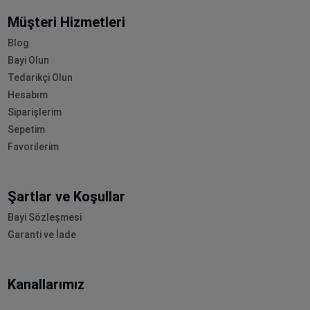
Müşteri Hizmetleri
Blog
Bayi Olun
Tedarikçi Olun
Hesabım
Siparişlerim
Sepetim
Favorilerim
Şartlar ve Koşullar
Bayi Sözleşmesi
Garanti ve İade
Kanallarımız