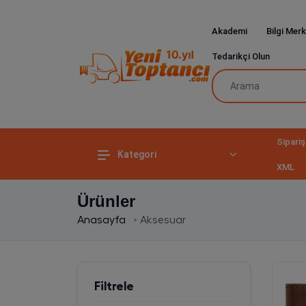
Akademi
Bilgi Merk
Tedarikçi Olun
Sipariş
Kategori
XML
Ürünler
Anasayfa
Aksesuar
Filtrele