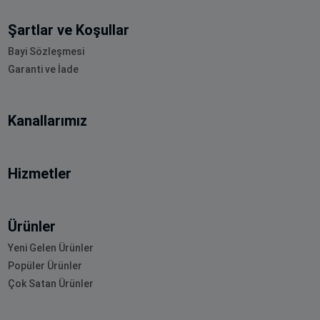
Şartlar ve Koşullar
Bayi Sözleşmesi
Garanti ve İade
Kanallarımız
Hizmetler
Ürünler
Yeni Gelen Ürünler
Popüler Ürünler
Çok Satan Ürünler