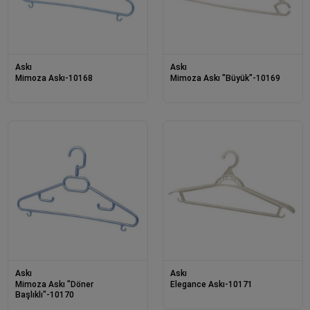
Askı
Askı
Mimoza Askı-10168
Mimoza Askı "Büyük"-10169
Askı
Askı
Mimoza Askı "Döner
Elegance Askı-10171
Başlıklı"-10170