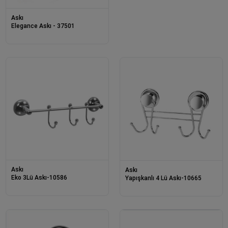
Askı
Elegance Askı - 37501
Askı
Askı
Eko 3Lü Askı-10586
Yapışkanlı 4 Lü Askı-10665