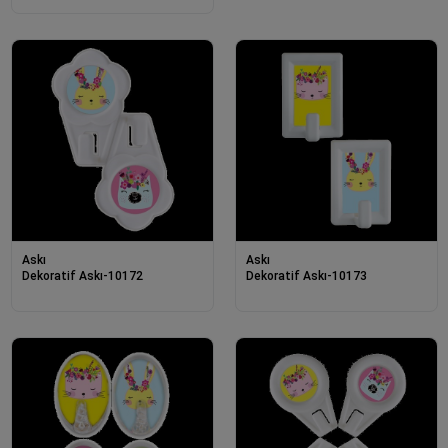
Askı
Askı
Dekoratif Askı-10172
Dekoratif Askı-10173