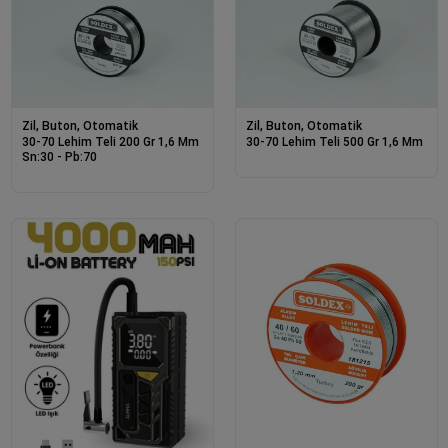
Zil, Buton, Otomatik
Zil, Buton, Otomatik
30-70 Lehim Teli 200 Gr 1,6 Mm
30-70 Lehim Teli 500 Gr 1,6 Mm
Sn:30 - Pb:70