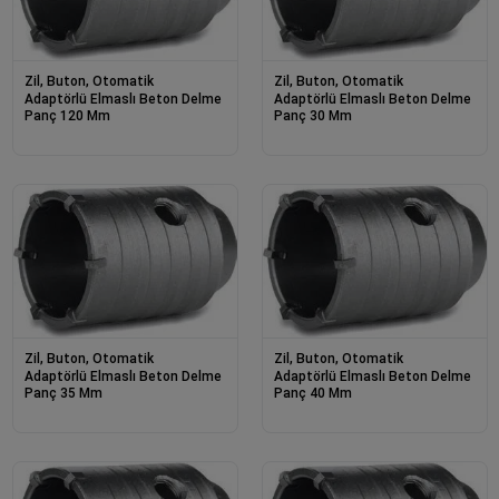
Zil, Buton, Otomatik
Zil, Buton, Otomatik
Adaptörlü Elmaslı Beton Delme
Adaptörlü Elmaslı Beton Delme
Panç 120 Mm
Panç 30 Mm
Zil, Buton, Otomatik
Zil, Buton, Otomatik
Adaptörlü Elmaslı Beton Delme
Adaptörlü Elmaslı Beton Delme
Panç 35 Mm
Panç 40 Mm