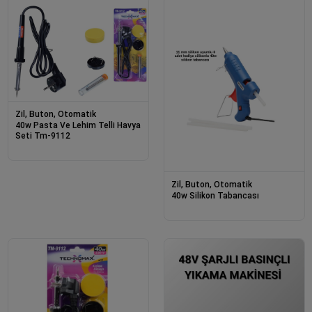
Zil, Buton, Otomatik
40w Pasta Ve Lehim Telli Havya
Seti Tm-9112
Zil, Buton, Otomatik
40w Silikon Tabancası