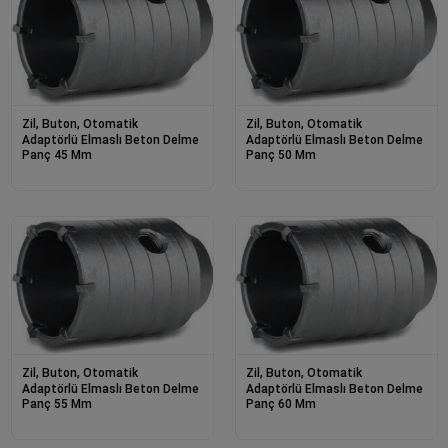
Zil, Buton, Otomatik
Zil, Buton, Otomatik
Adaptörlü Elmaslı Beton Delme
Adaptörlü Elmaslı Beton Delme
Panç 45 Mm
Panç 50 Mm
Zil, Buton, Otomatik
Zil, Buton, Otomatik
Adaptörlü Elmaslı Beton Delme
Adaptörlü Elmaslı Beton Delme
Panç 55 Mm
Panç 60 Mm