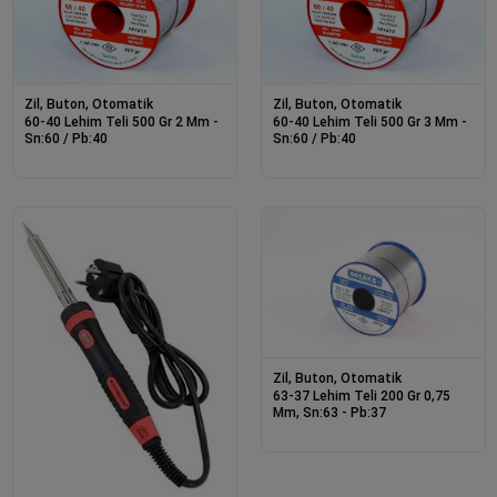
Zil, Buton, Otomatik
Zil, Buton, Otomatik
60-40 Lehim Teli 500 Gr 2 Mm -
60-40 Lehim Teli 500 Gr 3 Mm -
Sn:60 / Pb:40
Sn:60 / Pb:40
Zil, Buton, Otomatik
63-37 Lehim Teli 200 Gr 0,75
Mm, Sn:63 - Pb:37