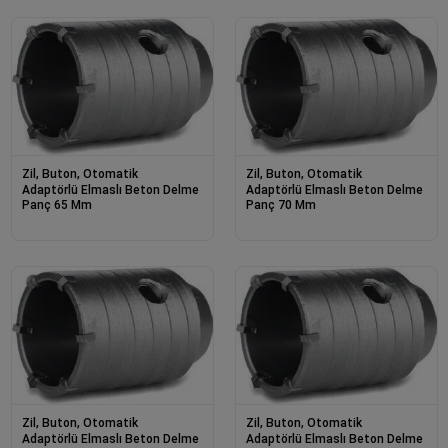
Zil, Buton, Otomatik
Zil, Buton, Otomatik
Adaptörlü Elmaslı Beton Delme
Adaptörlü Elmaslı Beton Delme
Panç 65 Mm
Panç 70 Mm
Zil, Buton, Otomatik
Zil, Buton, Otomatik
Adaptörlü Elmaslı Beton Delme
Adaptörlü Elmaslı Beton Delme