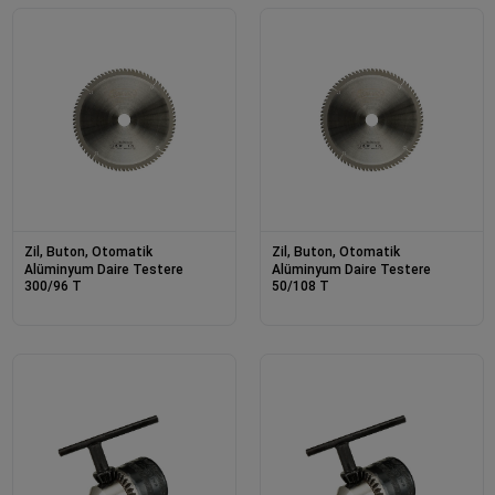
Zil, Buton, Otomatik
Zil, Buton, Otomatik
Alüminyum Daire Testere
Alüminyum Daire Testere
300/96 T
50/108 T