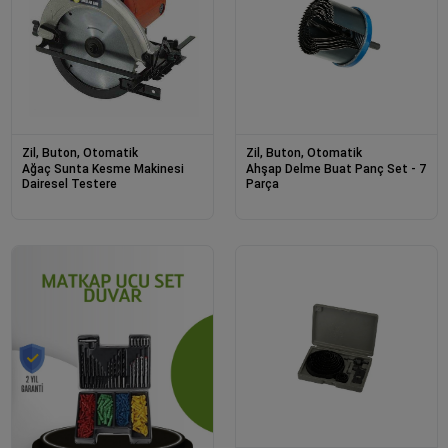
Zil, Buton, Otomatik
Zil, Buton, Otomatik
Ağaç Sunta Kesme Makinesi
Ahşap Delme Buat Panç Set - 7
Dairesel Testere
Parça