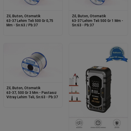
Zil, Buton, Otomatik
Zil, Buton, Otomatik
63-37 Lehim Teli 500 Gr 0,75
63-37 Lehim Teli 500 Gr 1 Mm -
Mm - Sn:63 / Pb:37
Sn:63 - Pb:37
Zil, Buton, Otomatik
63-37, 500 Gr 3 Mm - Pastasız
Vitray Lehim Teli, Sn:63 - Pb:37