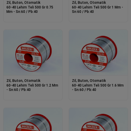
Zil, Buton, Otomatik
Zil, Buton, Otomatik
60-40 Lehim Teli 500 Gr 0.75
60-40 Lehim Teli 500 Gr 1 Mm -
Mm - Sn:60 / Pb:40
Sn:60 / Pb:40
Zil, Buton, Otomatik
Zil, Buton, Otomatik
60-40 Lehim Teli 500 Gr 1.2 Mm
60-40 Lehim Teli 500 Gr 1.6 Mm
- Sn:60 / Pb:40
- Sn:60 / Pb:40