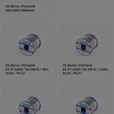
Zil, Buton, Otomatik
60w Lehim Makinesi
Zil, Buton, Otomatik
Zil, Buton, Otomatik
63-37 Lehim Teli 200 Gr 1 Mm,
63-37 Lehim Teli 200 Gr 1,2 Mm,
Sn:63 - Pb:37
Sn:63 - Pb:37