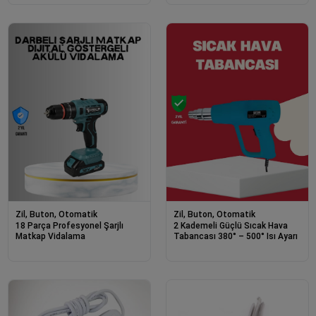
Zil, Buton, Otomatik
Zil, Buton, Otomatik
18 Parça Profesyonel Şarjlı
2 Kademeli Güçlü Sıcak Hava
Matkap Vidalama
Tabancası 380° – 500° Isı Ayarı