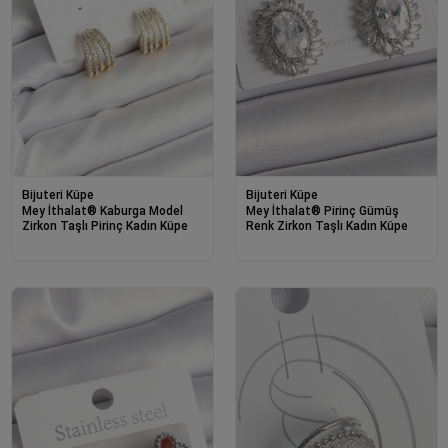
Bijuteri Küpe
Bijuteri Küpe
Mey İthalat® Kaburga Model
Mey İthalat® Pirinç Gümüş
Zirkon Taşlı Pirinç Kadın Küpe
Renk Zirkon Taşlı Kadın Küpe