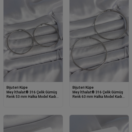
Bijuteri Küpe
Bijuteri Küpe
Mey İthalat® 316 Çelik Gümüş
Mey İthalat® 316 Çelik Gümüş
Renk 53 mm Halka Model Kadın
Renk 63 mm Halka Model Kadın
Küpe
Küpe