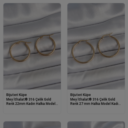
Bijuteri Küpe
Bijuteri Küpe
Mey İthalat® 316 Çelik Gold
Mey İthalat® 316 Çelik Gold
Renk 22mm Kadın Halka Model
Renk 27 mm Halka Model Kadın
Kadın Küpe
Küpe