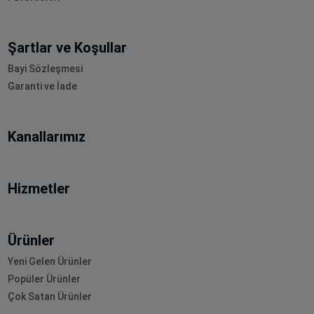
Şartlar ve Koşullar
Bayi Sözleşmesi
Garanti ve İade
Kanallarımız
Hizmetler
Ürünler
Yeni Gelen Ürünler
Popüler Ürünler
Çok Satan Ürünler