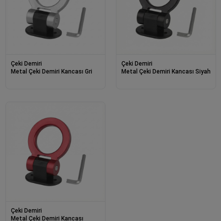
Çeki Demiri
Çeki Demiri
Metal Çeki Demiri Kancası Gri
Metal Çeki Demiri Kancası Siyah
Çeki Demiri
Metal Çeki Demiri Kancası