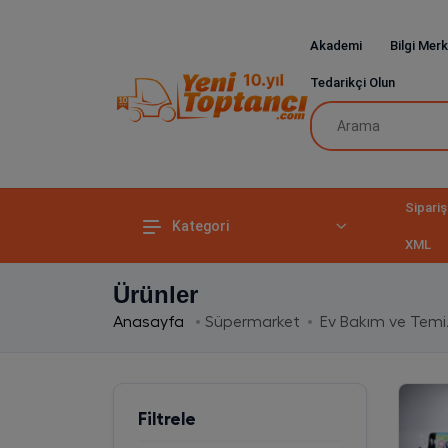
Akademi
Bilgi Merk
Tedarikçi Olun
Sipariş
Kategori
XML
Ürünler
Anasayfa
Süpermarket
Ev Bakım ve Temiz
Filtrele