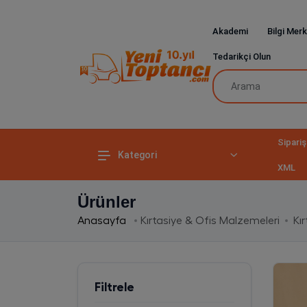
Akademi
Bilgi Merk
Tedarikçi Olun
Sipariş
Kategori
XML
Ürünler
Anasayfa
Kırtasiye & Ofis Malzemeleri
Kır
Filtrele