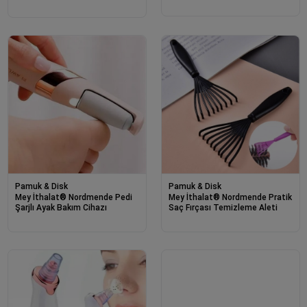
Pamuk & Disk
Pamuk & Disk
Mey İthalat® Nordmende Pedi
Mey İthalat® Nordmende Pratik
Şarjlı Ayak Bakım Cihazı
Saç Fırçası Temizleme Aleti