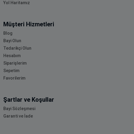
Yol Haritamız
Müşteri Hizmetleri
Blog
Bayi Olun
Tedarikçi Olun
Hesabım
Siparişlerim
Sepetim
Favorilerim
Şartlar ve Koşullar
Bayi Sözleşmesi
Garanti ve İade