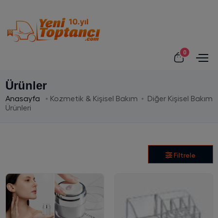
0
Ürünler
Anasayfa
Kozmetik & Kişisel Bakım
Diğer Kişisel Bakım
Ürünleri
Filtrele