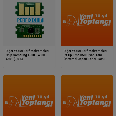
Diğer Yazıcı Sarf Malzemeleri
Diğer Yazıcı Sarf Malzemeleri
Chip Samsung 1630 - 4500 -
Rt Hp Tmc 050 Siyah Tam
4501 (3,0 K)
Üniversal Japon Toner Tozu
500 Gr