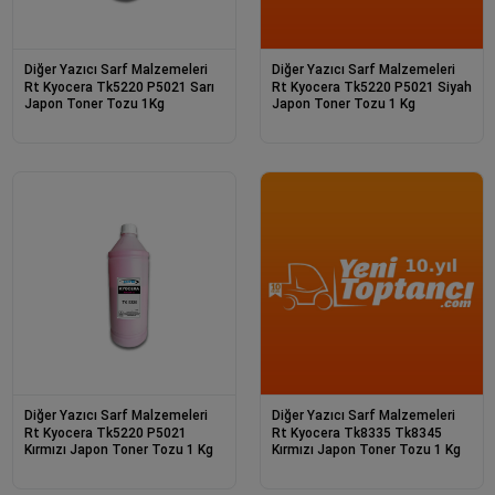
Diğer Yazıcı Sarf Malzemeleri
Diğer Yazıcı Sarf Malzemeleri
Rt Kyocera Tk5220 P5021 Sarı
Rt Kyocera Tk5220 P5021 Siyah
Japon Toner Tozu 1Kg
Japon Toner Tozu 1 Kg
Diğer Yazıcı Sarf Malzemeleri
Diğer Yazıcı Sarf Malzemeleri
Rt Kyocera Tk5220 P5021
Rt Kyocera Tk8335 Tk8345
Kırmızı Japon Toner Tozu 1 Kg
Kırmızı Japon Toner Tozu 1 Kg