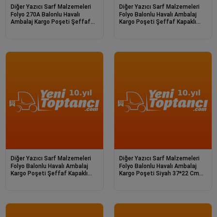
Diğer Yazıcı Sarf Malzemeleri
Diğer Yazıcı Sarf Malzemeleri
Folyo 270A Balonlu Havalı
Folyo Balonlu Havalı Ambalaj
Ambalaj Kargo Poşeti Şeffaf
Kargo Poşeti Şeffaf Kapaklı
39*23Cm 29X
38*33 Cm
Diğer Yazıcı Sarf Malzemeleri
Diğer Yazıcı Sarf Malzemeleri
Folyo Balonlu Havalı Ambalaj
Folyo Balonlu Havalı Ambalaj
Kargo Poşeti Şeffaf Kapaklı
Kargo Poşeti Siyah 37*22 Cm
44*41Cm
85A - 78A