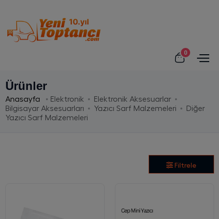
0
Ürünler
Anasayfa
Elektronik
Elektronik Aksesuarlar
Bilgisayar Aksesuarları
Yazıcı Sarf Malzemeleri
Diğer
Yazıcı Sarf Malzemeleri
Filtrele