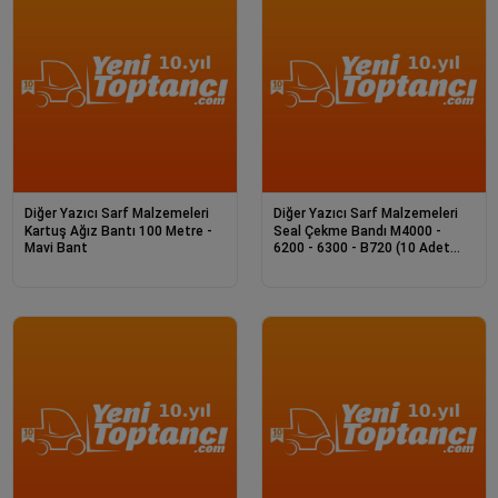
Diğer Yazıcı Sarf Malzemeleri
Diğer Yazıcı Sarf Malzemeleri
Kartuş Ağız Bantı 100 Metre -
Seal Çekme Bandı M4000 -
Mavi Bant
6200 - 6300 - B720 (10 Adet
Paket)