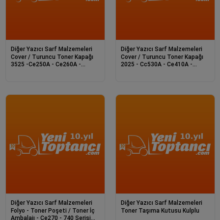
Diğer Yazıcı Sarf Malzemeleri
Diğer Yazıcı Sarf Malzemeleri
Cover / Turuncu Toner Kapağı
Cover / Turuncu Toner Kapağı
3525 -Ce250A - Ce260A -
2025 - Cc530A - Ce410A -
Ce400A Serileri
Cf380A Seriler
Diğer Yazıcı Sarf Malzemeleri
Diğer Yazıcı Sarf Malzemeleri
Folyo - Toner Poşeti / Toner İç
Toner Taşıma Kutusu Kulplu
Ambalajı - Ce270 - 740 Serisi