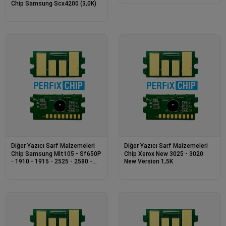
Chip Samsung Scx4200 (3,0K)
Diğer Yazıcı Sarf Malzemeleri
Diğer Yazıcı Sarf Malzemeleri
Chip Samsung Mlt105 - Sf650P
Chip Xerox New 3025 - 3020
- 1910 - 1915 - 2525 - 2580 -
New Version 1,5K
4600