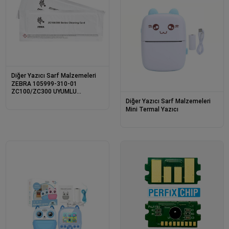
Diğer Yazıcı Sarf Malzemeleri
ZEBRA 105999-310-01
ZC100/ZC300 UYUMLU
TEMİZLEME KİTİ
Diğer Yazıcı Sarf Malzemeleri
Mini Termal Yazıcı