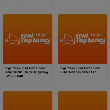
Ce270
Diğer Yazıcı Sarf Malzemeleri
Diğer Yazıcı Sarf Malzemeleri
Toner Kutusu Renkli Küçük Boy
Buhar Makinası Silter 1 Lt
12*10*35Cm