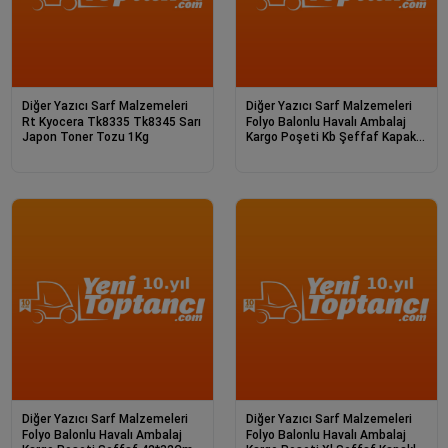
Diğer Yazıcı Sarf Malzemeleri
Diğer Yazıcı Sarf Malzemeleri
Rt Kyocera Tk8335 Tk8345 Sarı
Folyo Balonlu Havalı Ambalaj
Japon Toner Tozu 1Kg
Kargo Poşeti Kb Şeffaf Kapaklı
40*2
Diğer Yazıcı Sarf Malzemeleri
Diğer Yazıcı Sarf Malzemeleri
Folyo Balonlu Havalı Ambalaj
Folyo Balonlu Havalı Ambalaj