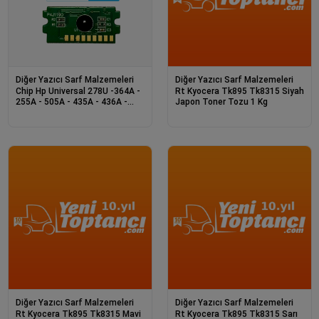
Diğer Yazıcı Sarf Malzemeleri
Diğer Yazıcı Sarf Malzemeleri
Chip Hp Universal 278U -364A -
Rt Kyocera Tk895 Tk8315 Siyah
255A - 505A - 435A - 436A -
Japon Toner Tozu 1 Kg
285A
Diğer Yazıcı Sarf Malzemeleri
Diğer Yazıcı Sarf Malzemeleri
Rt Kyocera Tk895 Tk8315 Mavi
Rt Kyocera Tk895 Tk8315 Sarı