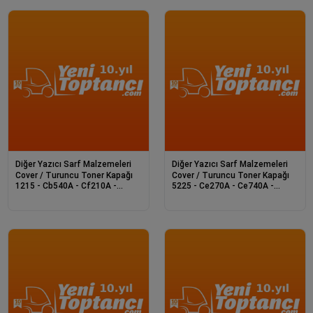
Diğer Yazıcı Sarf Malzemeleri
Diğer Yazıcı Sarf Malzemeleri
Cover / Turuncu Toner Kapağı
Cover / Turuncu Toner Kapağı
1215 - Cb540A - Cf210A -
5225 - Ce270A - Ce740A -
Ce320A Serileri
Ce340A Serileri