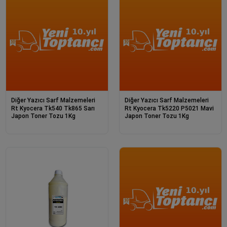
Diğer Yazıcı Sarf Malzemeleri
Diğer Yazıcı Sarf Malzemeleri
Rt Kyocera Tk540 Tk865 Sarı
Rt Kyocera Tk5220 P5021 Mavi
Japon Toner Tozu 1Kg
Japon Toner Tozu 1Kg