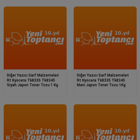
Diğer Yazıcı Sarf Malzemeleri
Diğer Yazıcı Sarf Malzemeleri
Rt Kyocera Tk8335 Tk8345
Rt Kyocera Tk8335 Tk8345
Siyah Japon Toner Tozu 1 Kg
Mavi Japon Toner Tozu 1Kg