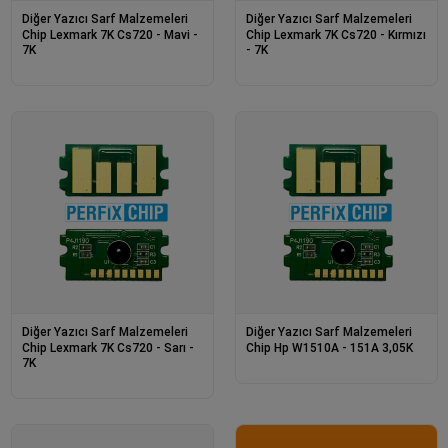
Diğer Yazıcı Sarf Malzemeleri
Diğer Yazıcı Sarf Malzemeleri
Chip Lexmark 7K Cs720 - Mavi -
Chip Lexmark 7K Cs720 - Kırmızı
7K
- 7K
Diğer Yazıcı Sarf Malzemeleri
Diğer Yazıcı Sarf Malzemeleri
Chip Lexmark 7K Cs720 - Sarı -
Chip Hp W1510A - 151A 3,05K
7K