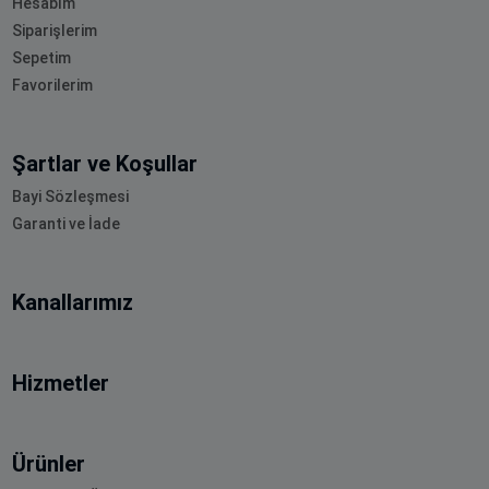
Hesabım
Siparişlerim
Sepetim
Favorilerim
Şartlar ve Koşullar
Bayi Sözleşmesi
Garanti ve İade
Kanallarımız
Hizmetler
Ürünler