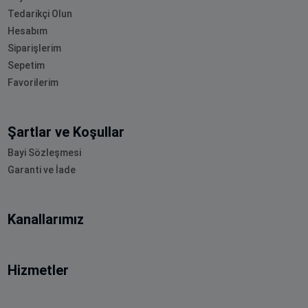
Tedarikçi Olun
Hesabım
Siparişlerim
Sepetim
Favorilerim
Şartlar ve Koşullar
Bayi Sözleşmesi
Garanti ve İade
Kanallarımız
Hizmetler