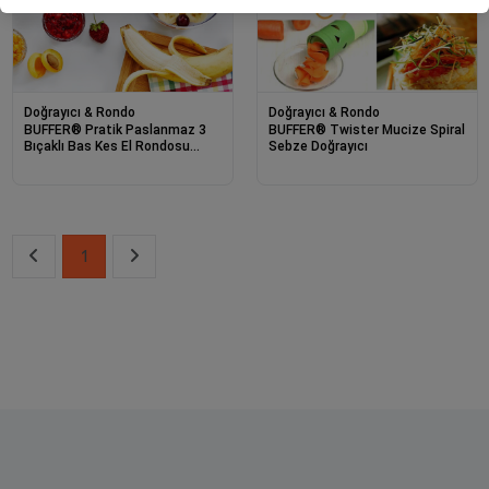
Doğrayıcı & Rondo
Doğrayıcı & Rondo
BUFFER® Pratik Paslanmaz 3
BUFFER® Twister Mucize Spiral
Bıçaklı Bas Kes El Rondosu
Sebze Doğrayıcı
Manuel Doğrayıcı
1