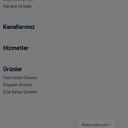
Garanti ve İade
Kanallarımız
Hizmetler
Ürünler
Yeni Gelen Ürünler
Popüler Ürünler
Çok Satan Ürünler
Bana soru sor
✕