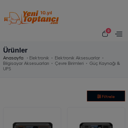
0
Ürünler
Anasayfa
Elektronik
Elektronik Aksesuarlar
Bilgisayar Aksesuarları
Çevre Birimleri
Güç Kaynağı &
UPS
Filtrele