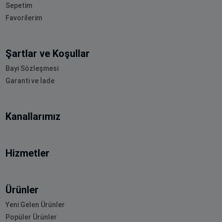
Sepetim
Favorilerim
Şartlar ve Koşullar
Bayi Sözleşmesi
Garanti ve İade
Kanallarımız
Hizmetler
Ürünler
Yeni Gelen Ürünler
Popüler Ürünler