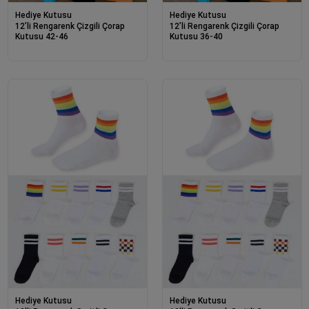
Hediye Kutusu
Hediye Kutusu
12’li Rengarenk Çizgili Çorap
12’li Rengarenk Çizgili Çorap
Kutusu 42-46
Kutusu 36-40
Hediye Kutusu
Hediye Kutusu