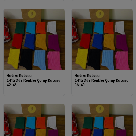
Hediye Kutusu
Hediye Kutusu
24’lü Düz Renkler Çorap Kutusu
24’lü Düz Renkler Çorap Kutusu
42-46
36-40