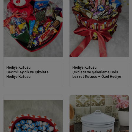
Hediye Kutusu
Hediye Kutusu
Sevimli Ayıcık ve Çikolata
Çikolata ve Şekerleme Dolu
Hediye Kutusu
Lezzet Kutusu – Özel Hediye