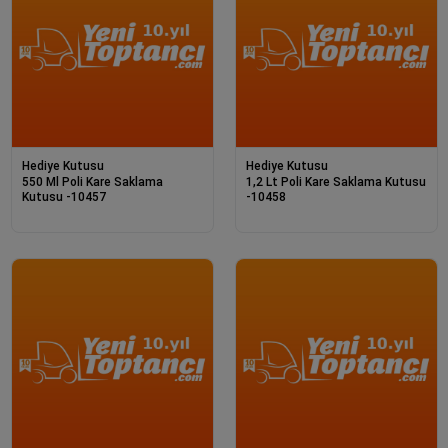
Hediye Kutusu
Hediye Kutusu
550 Ml Poli Kare Saklama
1,2 Lt Poli Kare Saklama Kutusu
Kutusu -10457
-10458