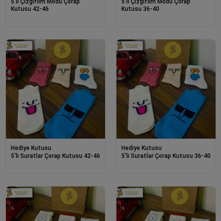
5'li Çizgifilm Modu Çorap
5'li Çizgifilm Modu Çorap
Kutusu 42-46
Kutusu 36-40
Hediye Kutusu
Hediye Kutusu
5'li Suratlar Çorap Kutusu 42-46
5'li Suratlar Çorap Kutusu 36-40