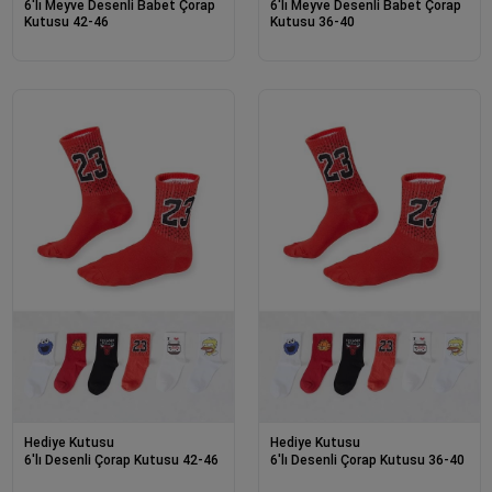
6'lı Meyve Desenli Babet Çorap
6'lı Meyve Desenli Babet Çorap
Kutusu 42-46
Kutusu 36-40
Hediye Kutusu
Hediye Kutusu
6'lı Desenli Çorap Kutusu 42-46
6'lı Desenli Çorap Kutusu 36-40