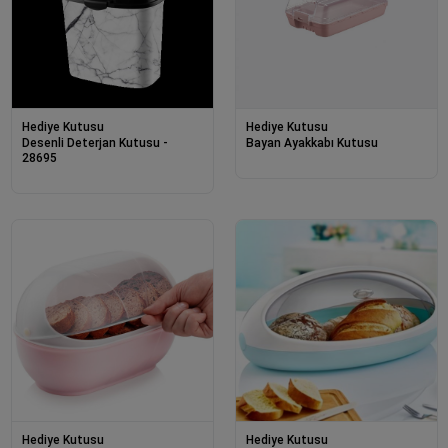
Hediye Kutusu
Hediye Kutusu
Desenli Deterjan Kutusu -
Bayan Ayakkabı Kutusu
28695
Hediye Kutusu
Hediye Kutusu