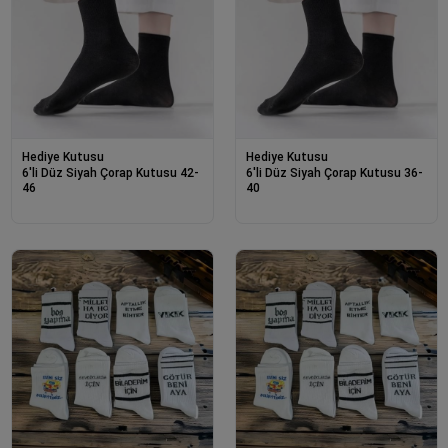
Hediye Kutusu
Hediye Kutusu
6'li Düz Siyah Çorap Kutusu 42-
6'li Düz Siyah Çorap Kutusu 36-
46
40