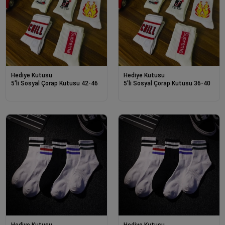
Hediye Kutusu
Hediye Kutusu
5'li Sosyal Çorap Kutusu 42-46
5'li Sosyal Çorap Kutusu 36-40