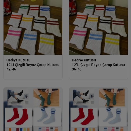
Hediye Kutusu
Hediye Kutusu
12'Lİ Çizgili Beyaz Çorap Kutusu
12'Lİ Çizgili Beyaz Çorap Kutusu
42-46
36-40