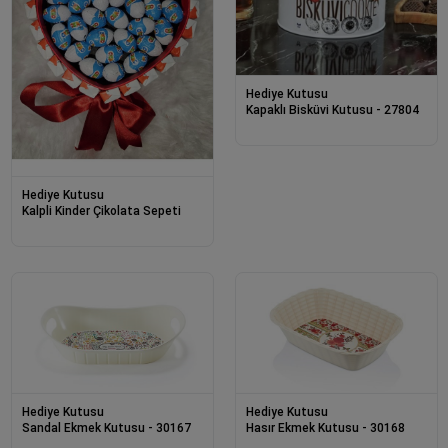
Hediye Kutusu
Kapaklı Bisküvi Kutusu - 27804
Hediye Kutusu
Kalpli Kinder Çikolata Sepeti
Hediye Kutusu
Hediye Kutusu
Sandal Ekmek Kutusu - 30167
Hasır Ekmek Kutusu - 30168