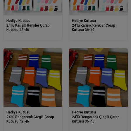
Hediye Kutusu
Hediye Kutusu
24’lü Karışık Renkler Çorap
24’lü Karışık Renkler Çorap
Kutusu 42-46
Kutusu 36-40
Hediye Kutusu
Hediye Kutusu
24’lü Rengarenk Çizgili Çorap
24’lü Rengarenk Çizgili Çorap
Kutusu 42-46
Kutusu 36-40