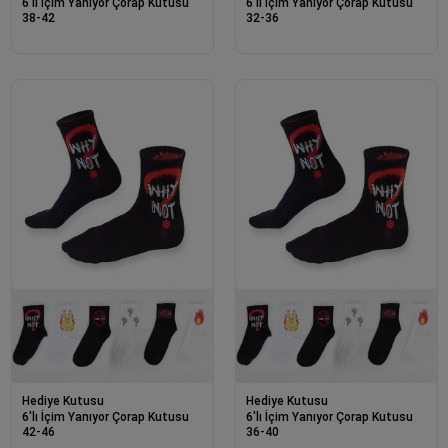
6'lı İçim Yanıyor Çorap Kutusu
6'lı İçim Yanıyor Çorap Kutusu
38-42
32-36
Hediye Kutusu
Hediye Kutusu
6'lı İçim Yanıyor Çorap Kutusu
6'lı İçim Yanıyor Çorap Kutusu
42-46
36-40