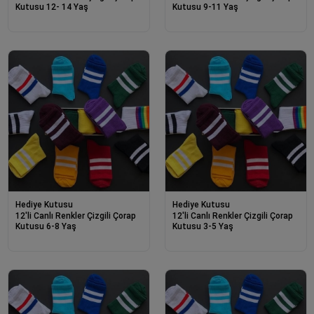
Kutusu 12- 14 Yaş
Kutusu 9-11 Yaş
Hediye Kutusu
Hediye Kutusu
12'li Canlı Renkler Çizgili Çorap
12'li Canlı Renkler Çizgili Çorap
Kutusu 6-8 Yaş
Kutusu 3-5 Yaş