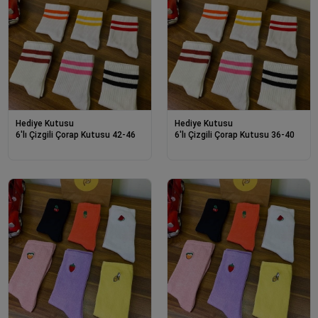
Hediye Kutusu
Hediye Kutusu
6'lı Çizgili Çorap Kutusu 42-46
6'lı Çizgili Çorap Kutusu 36-40