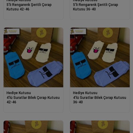
Hediye Kutusu
Hediye Kutusu
5'li Rengarenk Şeritli Çorap
5'li Rengarenk Şeritli Çorap
Kutusu 42-46
Kutusu 36-40
Hediye Kutusu
Hediye Kutusu
4'lü Suratlar Bilek Çorap Kutusu
4'lü Suratlar Bilek Çorap Kutusu
42-46
36-40