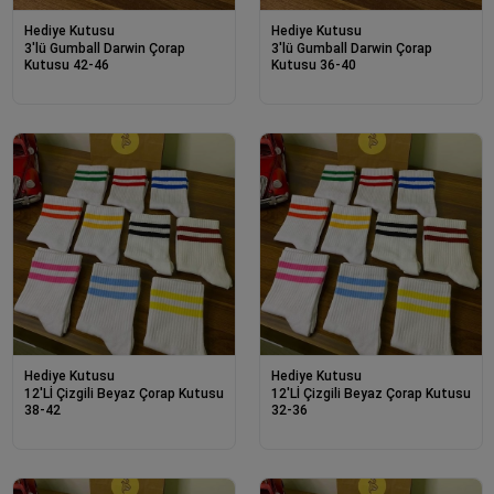
Hediye Kutusu
Hediye Kutusu
3'lü Gumball Darwin Çorap
3'lü Gumball Darwin Çorap
Kutusu 42-46
Kutusu 36-40
Hediye Kutusu
Hediye Kutusu
12'Lİ Çizgili Beyaz Çorap Kutusu
12'Lİ Çizgili Beyaz Çorap Kutusu
38-42
32-36