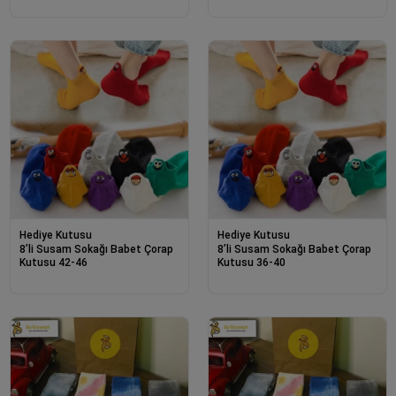
Hediye Kutusu
Hediye Kutusu
8’li Susam Sokağı Babet Çorap
8’li Susam Sokağı Babet Çorap
Kutusu 42-46
Kutusu 36-40