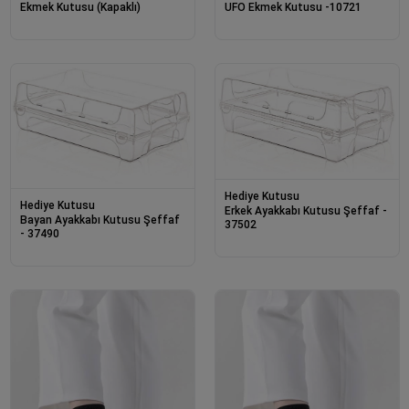
Ekmek Kutusu (Kapaklı)
UFO Ekmek Kutusu -10721
Hediye Kutusu
Hediye Kutusu
Erkek Ayakkabı Kutusu Şeffaf -
Bayan Ayakkabı Kutusu Şeffaf
37502
- 37490