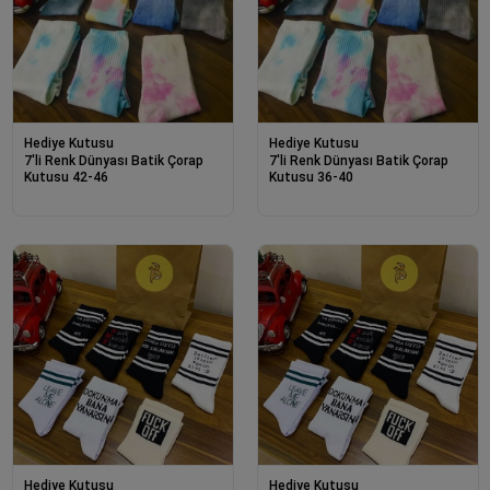
Hediye Kutusu
Hediye Kutusu
7'li Renk Dünyası Batik Çorap
7'li Renk Dünyası Batik Çorap
Kutusu 42-46
Kutusu 36-40
Hediye Kutusu
Hediye Kutusu