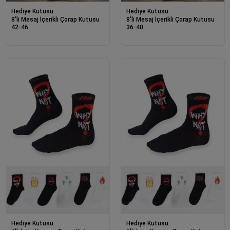
Hediye Kutusu
Hediye Kutusu
8'li Mesaj İçerikli Çorap Kutusu
8'li Mesaj İçerikli Çorap Kutusu
42-46
36-40
Hediye Kutusu
Hediye Kutusu