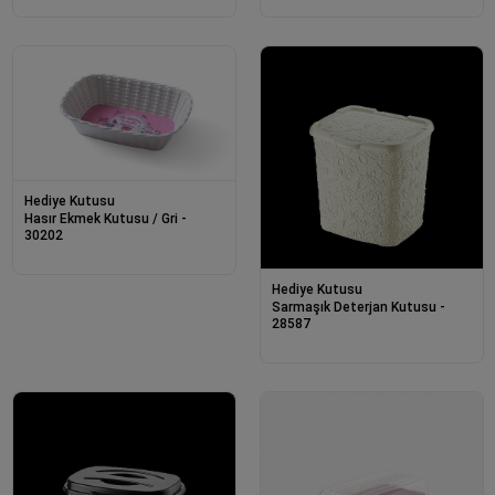
Hediye Kutusu
Hasır Ekmek Kutusu / Gri -
30202
Hediye Kutusu
Sarmaşık Deterjan Kutusu -
28587