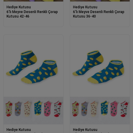
Hediye Kutusu
Hediye Kutusu
6'lı Meyve Desenli Renkli Çorap
6'lı Meyve Desenli Renkli Çorap
Kutusu 42-46
Kutusu 36-40
Hediye Kutusu
Hediye Kutusu