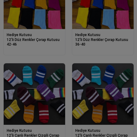
Hediye Kutusu
Hediye Kutusu
12’li Düz Renkler Çorap Kutusu
12’li Düz Renkler Çorap Kutusu
42-46
36-40
Hediye Kutusu
Hediye Kutusu
12'li Canlı Renkler Çizgili Çorap
12'li Canlı Renkler Çizgili Çorap