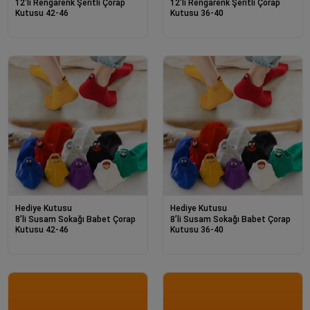
12'li Rengarenk Şeritli Çorap
12'li Rengarenk Şeritli Çorap
Kutusu 42-46
Kutusu 36-40
Hediye Kutusu
Hediye Kutusu
8’li Susam Sokağı Babet Çorap
8’li Susam Sokağı Babet Çorap
Kutusu 42-46
Kutusu 36-40