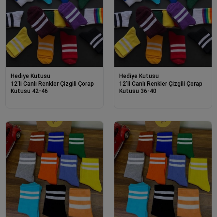
Hediye Kutusu
Hediye Kutusu
12'li Canlı Renkler Çizgili Çorap
12'li Canlı Renkler Çizgili Çorap
Kutusu 42-46
Kutusu 36-40