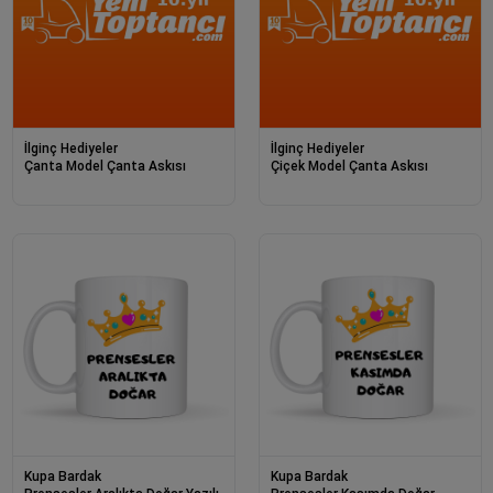
İlginç Hediyeler
İlginç Hediyeler
Çanta Model Çanta Askısı
Çiçek Model Çanta Askısı
Kupa Bardak
Kupa Bardak