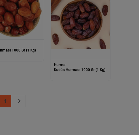
urması 1000 Gr (1 Kg)
Hurma
Kudüs Hurması 1000 Gr (1 Kg)
1