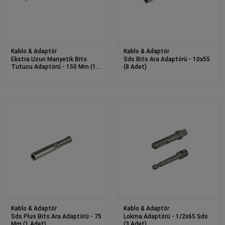
Kablo & Adaptör
Kablo & Adaptör
Ekstra Uzun Manyetik Bits
Sds Bits Ara Adaptörü - 10x55
Tutucu Adaptörü - 150 Mm (1
(8 Adet)
Adet)
Kablo & Adaptör
Kablo & Adaptör
Sds Plus Bits Ara Adaptörü - 75
Lokma Adaptörü - 1/2x65 Sds
Mm (1 Adet)
(3 Adet)