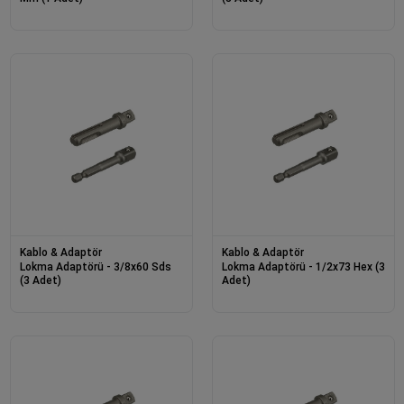
Kablo & Adaptör
Kablo & Adaptör
Lokma Adaptörü - 3/8x60 Sds
Lokma Adaptörü - 1/2x73 Hex (3
(3 Adet)
Adet)