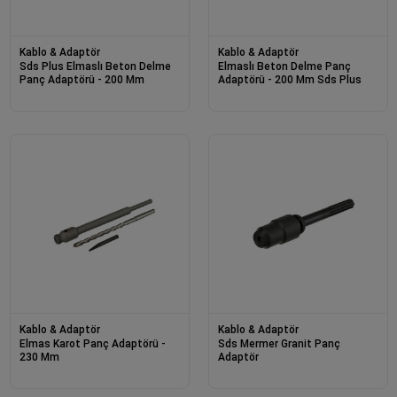
Kablo & Adaptör
Kablo & Adaptör
Sds Plus Elmaslı Beton Delme
Elmaslı Beton Delme Panç
Panç Adaptörü - 200 Mm
Adaptörü - 200 Mm Sds Plus
Kablo & Adaptör
Kablo & Adaptör
Elmas Karot Panç Adaptörü -
Sds Mermer Granit Panç
230 Mm
Adaptör