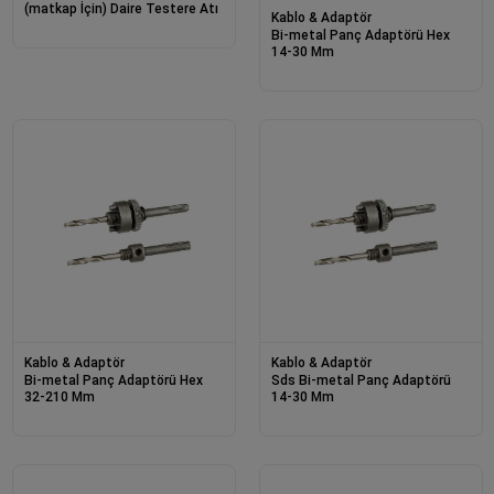
(matkap İçin) Daire Testere Atı
Kablo & Adaptör
Bi-metal Panç Adaptörü Hex
14-30 Mm
Kablo & Adaptör
Kablo & Adaptör
Bi-metal Panç Adaptörü Hex
Sds Bi-metal Panç Adaptörü
32-210 Mm
14-30 Mm