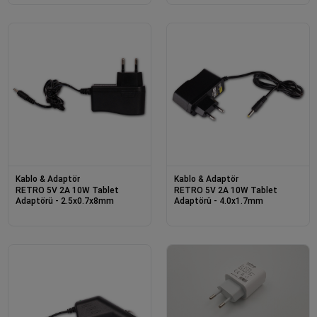
Kablo & Adaptör
Kablo & Adaptör
RETRO 5V 2A 10W Tablet
RETRO 5V 2A 10W Tablet
Adaptörü - 2.5x0.7x8mm
Adaptörü - 4.0x1.7mm