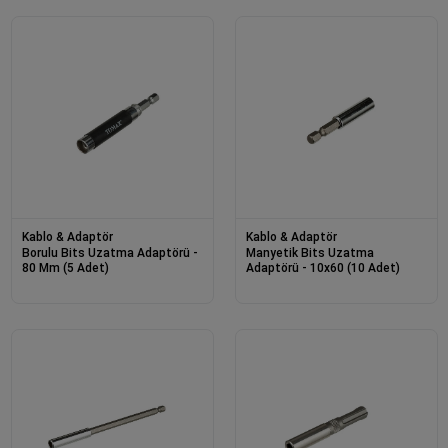
Kablo & Adaptör
Kablo & Adaptör
Borulu Bits Uzatma Adaptörü -
Manyetik Bits Uzatma
80 Mm (5 Adet)
Adaptörü - 10x60 (10 Adet)