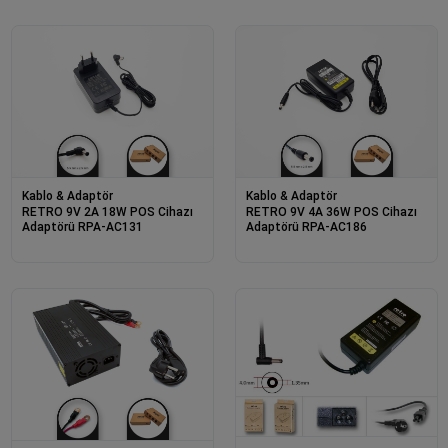
Kablo & Adaptör
Kablo & Adaptör
RETRO 9V 2A 18W POS Cihazı
RETRO 9V 4A 36W POS Cihazı
Adaptörü RPA-AC131
Adaptörü RPA-AC186