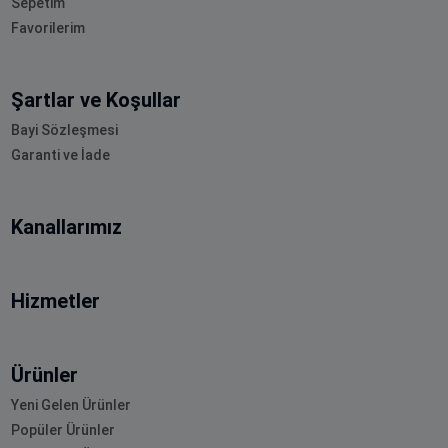
Sepetim
Favorilerim
Şartlar ve Koşullar
Bayi Sözleşmesi
Garanti ve İade
Kanallarımız
Hizmetler
Ürünler
Yeni Gelen Ürünler
Popüler Ürünler