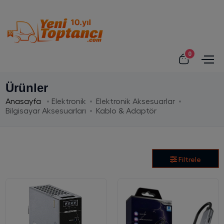
0
Ürünler
Anasayfa
Elektronik
Elektronik Aksesuarlar
Bilgisayar Aksesuarları
Kablo & Adaptör
Filtrele