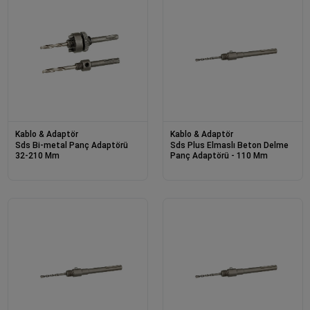
Kablo & Adaptör
Kablo & Adaptör
Sds Bi-metal Panç Adaptörü
Sds Plus Elmaslı Beton Delme
32-210 Mm
Panç Adaptörü - 110 Mm