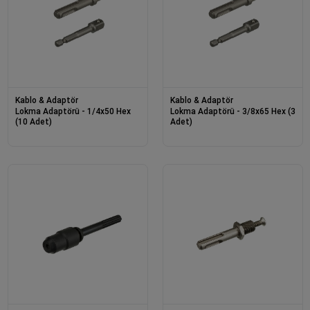
Kablo & Adaptör
Kablo & Adaptör
Lokma Adaptörü - 1/4x50 Hex
Lokma Adaptörü - 3/8x65 Hex (3
(10 Adet)
Adet)