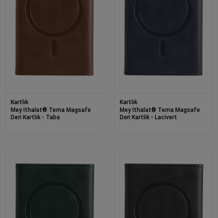
Kartlık
Kartlık
Mey İthalat® Tema Magsafe
Mey İthalat® Tema Magsafe
Deri Kartlık - Taba
Deri Kartlık - Lacivert