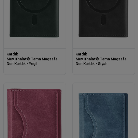
Kartlık
Kartlık
Mey İthalat® Tema Magsafe
Mey İthalat® Tema Magsafe
Deri Kartlık - Yeşil
Deri Kartlık - Siyah