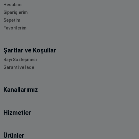
Hesabım
Siparişlerim
Sepetim
Favorilerim
Şartlar ve Koşullar
Bayi Sözleşmesi
Garanti ve İade
Kanallarımız
Hizmetler
Ürünler