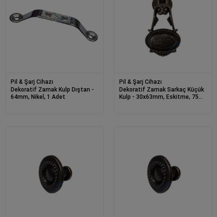
Pil & Şarj Cihazı
Pil & Şarj Cihazı
Dekoratif Zamak Kulp Dıştan -
Dekoratif Zamak Sarkaç Küçük
64mm, Nikel, 1 Adet
Kulp - 30x63mm, Eskitme, 75
Adet