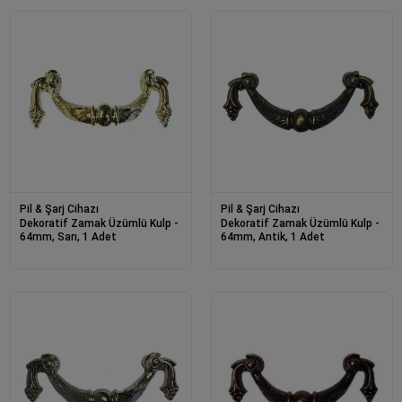
Pil & Şarj Cihazı
Pil & Şarj Cihazı
Dekoratif Zamak Üzümlü Kulp -
Dekoratif Zamak Üzümlü Kulp -
64mm, Sarı, 1 Adet
64mm, Antik, 1 Adet