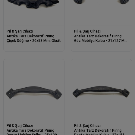
Pil & Şarj Cihazı
Pil & Şarj Cihazı
Antika Tarz Dekoratif Pirinç
Antika Tarz Dekoratif Pirinç
Çiçek Düğme - 20x53 Mm, Oksit
Göz Mobilya Kulbu - 21x127 Mm,
Oksit
Pil & Şarj Cihazı
Pil & Şarj Cihazı
Antika Tarz Dekoratif Pirinç
Antika Tarz Dekoratif Pirinç
Deste Mobilya Kulbu - 25x120
Deste Mobilya Kulbu - 27x155