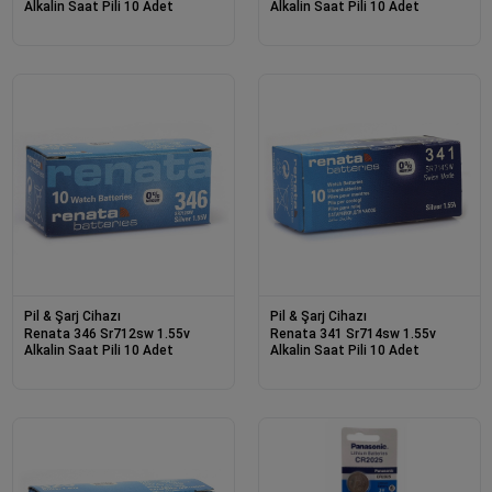
Alkalin Saat Pili 10 Adet
Alkalin Saat Pili 10 Adet
Pil & Şarj Cihazı
Pil & Şarj Cihazı
Renata 346 Sr712sw 1.55v
Renata 341 Sr714sw 1.55v
Alkalin Saat Pili 10 Adet
Alkalin Saat Pili 10 Adet