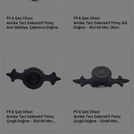
Pil & Şarj Cihazı
Pil & Şarj Cihazı
Antika Tarz Dekoratif Pirinç
Antika Tarz Dekoratif Pirinç Gül
Anıt Mobilya, Çekmece Düğme -
Düğme - 30x100 Mm, Oksit
25 Mm, Oksit
Pil & Şarj Cihazı
Pil & Şarj Cihazı
Antika Tarz Dekoratif Pirinç
Antika Tarz Dekoratif Pirinç
Çizgili Düğme - 35x100 Mm,
Çizgili Düğme - 25x80 Mm,
Büyük, Oksit
Oksit