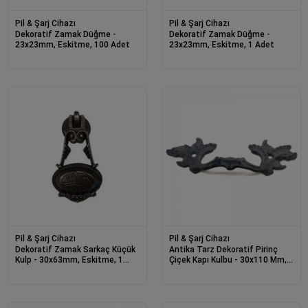
Pil & Şarj Cihazı
Pil & Şarj Cihazı
Dekoratif Zamak Düğme -
Dekoratif Zamak Düğme -
23x23mm, Eskitme, 100 Adet
23x23mm, Eskitme, 1 Adet
Pil & Şarj Cihazı
Pil & Şarj Cihazı
Dekoratif Zamak Sarkaç Küçük
Antika Tarz Dekoratif Pirinç
Kulp - 30x63mm, Eskitme, 1
Çiçek Kapı Kulbu - 30x110 Mm,
Adet
Oksit