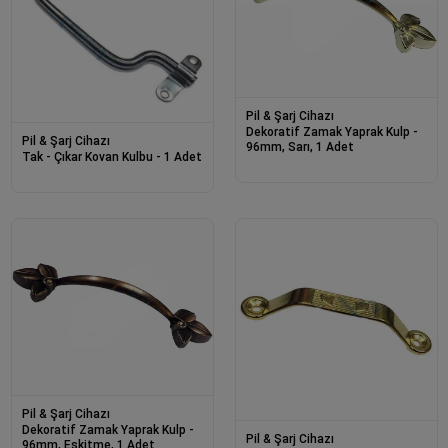
Pil & Şarj Cihazı
Dekoratif Zamak Yaprak Kulp -
Pil & Şarj Cihazı
96mm, Sarı, 1 Adet
Tak - Çıkar Kovan Kulbu - 1 Adet
Pil & Şarj Cihazı
Dekoratif Zamak Yaprak Kulp -
Pil & Şarj Cihazı
96mm, Eskitme, 1 Adet