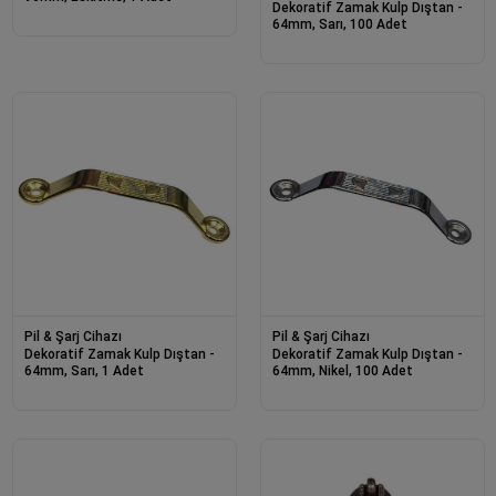
Dekoratif Zamak Kulp Dıştan -
64mm, Sarı, 100 Adet
Pil & Şarj Cihazı
Pil & Şarj Cihazı
Dekoratif Zamak Kulp Dıştan -
Dekoratif Zamak Kulp Dıştan -
64mm, Sarı, 1 Adet
64mm, Nikel, 100 Adet