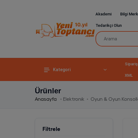
Akademi
Bilgi Merk
Tedarikçi Olun
Sipariş
Kategori
XML
Ürünler
Anasayfa
Elektronik
Oyun & Oyun Konsoll
Filtrele