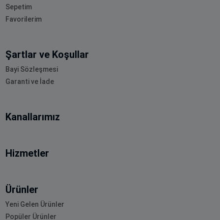
Sepetim
Favorilerim
Şartlar ve Koşullar
Bayi Sözleşmesi
Garanti ve İade
Kanallarımız
Hizmetler
Ürünler
Yeni Gelen Ürünler
Popüler Ürünler