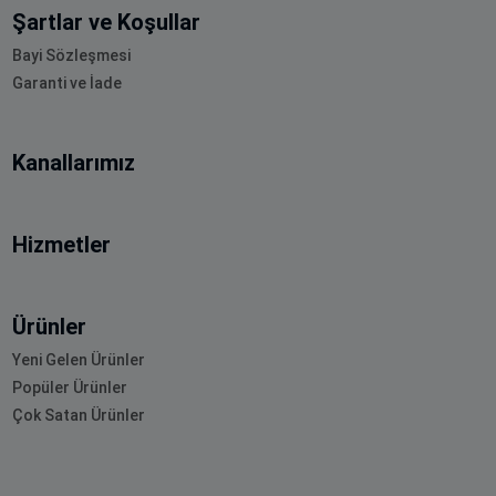
Şartlar ve Koşullar
Bayi Sözleşmesi
Garanti ve İade
Kanallarımız
Hizmetler
Ürünler
Yeni Gelen Ürünler
Popüler Ürünler
Çok Satan Ürünler