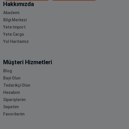
Hakkımızda
Akademi
Bilgi Merkezi
Yete Import
Yete Cargo
Yol Haritamız
Müşteri Hizmetleri
Blog
Bayi Olun
Tedarikçi Olun
Hesabım
Siparişlerim
Sepetim
Favorilerim