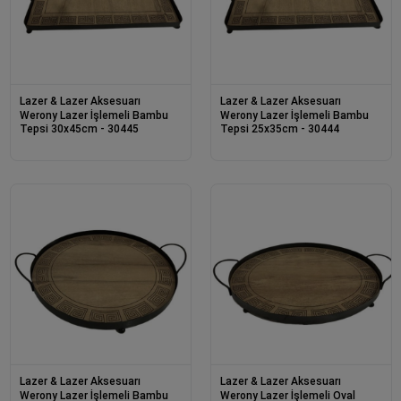
Lazer & Lazer Aksesuarı
Lazer & Lazer Aksesuarı
Werony Lazer İşlemeli Bambu
Werony Lazer İşlemeli Bambu
Tepsi 30x45cm - 30445
Tepsi 25x35cm - 30444
Lazer & Lazer Aksesuarı
Lazer & Lazer Aksesuarı
Werony Lazer İşlemeli Bambu
Werony Lazer İşlemeli Oval