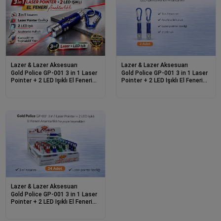
Lazer & Lazer Aksesuarı
Lazer & Lazer Aksesuarı
Gold Police GP-001 3 in 1 Laser
Gold Police GP-001 3 in 1 Laser
Pointer + 2 LED Işıklı El Feneri
Pointer + 2 LED Işıklı El Feneri
Anahtarlıklı 1 Adet
Anahtarlıklı 2 Adet
Lazer & Lazer Aksesuarı
Gold Police GP-001 3 in 1 Laser
Pointer + 2 LED Işıklı El Feneri
Anahtarlıklı 24 Adet