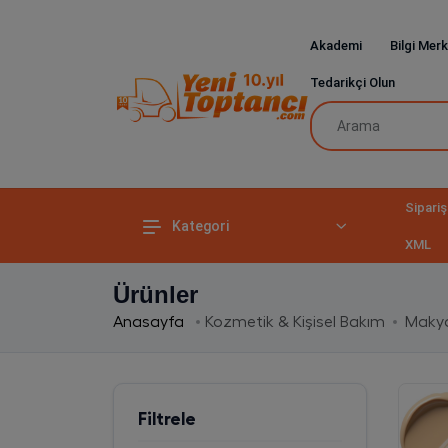
Akademi
Bilgi Merk
Tedarikçi Olun
Sipariş
Kategori
XML
Ürünler
Anasayfa
Kozmetik & Kişisel Bakım
Makya
Filtrele