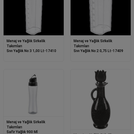
Menaj ve Yağlık Sirkelik
Menaj ve Yağlık Sirkelik
Takımları
Takımları
Sıvı Yağlık No:3 1,00 Lt-17410
Sıvı Yağlık No:2 0,75 Lt-17409
Menaj ve Yağlık Sirkelik
Takımları
Safir Yağlık 900 Ml