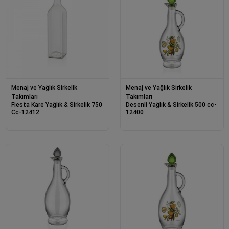
Menaj ve Yağlık Sirkelik
Menaj ve Yağlık Sirkelik
Takımları
Takımları
Fiesta Kare Yağlık & Sirkelik 750
Desenli Yağlık & Sirkelik 500 cc-
Cc-12412
12400