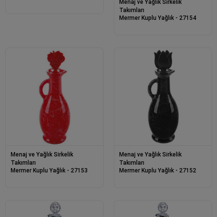
Menaj ve Yağlık Sirkelik
Takımları
Mermer Kuplu Yağlık - 27154
Menaj ve Yağlık Sirkelik
Menaj ve Yağlık Sirkelik
Takımları
Takımları
Mermer Kuplu Yağlık - 27153
Mermer Kuplu Yağlık - 27152