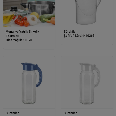
Menaj ve Yağlık Sirkelik
Sürahiler
Şeffaf Sürahi-10263
Takımları
Olea Yağlık-10070
Sürahiler
Sürahiler