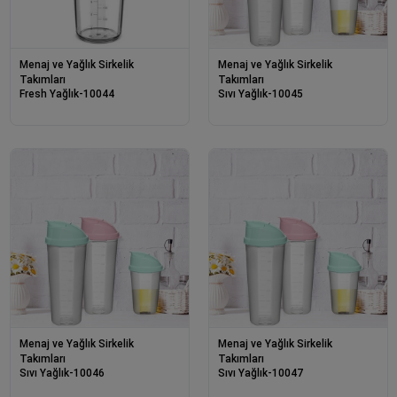
Menaj ve Yağlık Sirkelik
Menaj ve Yağlık Sirkelik
Takımları
Takımları
Fresh Yağlık-10044
Sıvı Yağlık-10045
Menaj ve Yağlık Sirkelik
Menaj ve Yağlık Sirkelik
Takımları
Takımları
Sıvı Yağlık-10046
Sıvı Yağlık-10047