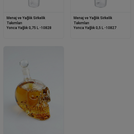
Menaj ve Yağlık Sirkelik
Menaj ve Yağlık Sirkelik
Takımları
Takımları
Yonca Yağlık 0,75 L -10828
Yonca Yağlık 0,5 L -10827