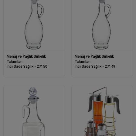
Menaj ve Yağlık Sirkelik
Menaj ve Yağlık Sirkelik
Takımları
Takımları
İnci Sade Yağlık - 27150
İnci Sade Yağlık - 27149