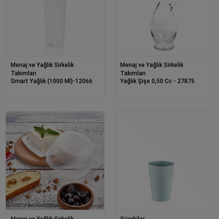
Menaj ve Yağlık Sirkelik
Menaj ve Yağlık Sirkelik
Takımları
Takımları
Smart Yağlık (1000 Ml)-12066
Yağlık Şişe 0,50 Cc - 27875