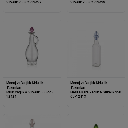
Sirkelik 750 Cc-12457
Sirkelik 250 Cc-12429
Menaj ve Yağlık Sirkelik
Menaj ve Yağlık Sirkelik
Takımları
Takımları
Mısır Yağlık & Sirkelik 500 cc-
Fiesta Kare Yağlık & Sirkelik 250
12424
Cc-12413