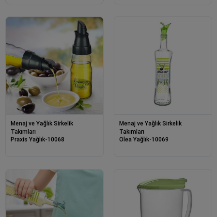
Menaj ve Yağlık Sirkelik
Menaj ve Yağlık Sirkelik
Takımları
Takımları
Praxis Yağlık-10068
Olea Yağlık-10069