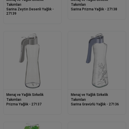
Takımları
Takımları
Sarina Zeytin Desenli Yağlık -
Sarina Prizma Yağlık - 27138
27139
Menaj ve Yağlık Sirkelik
Menaj ve Yağlık Sirkelik
Takımları
Takımları
Prizma Yağlık - 27137
Sarina Gravürlü Yağlık - 27136