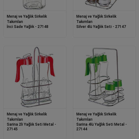
Menaj ve Yağlık Sirkelik
Menaj ve Yağlık Sirkelik
Takımları
Takımları
İnci Sade Yağlık - 27148
Silver 4lü Yağlık Seti - 27147
Menaj ve Yağlık Sirkelik
Menaj ve Yağlık Sirkelik
Takımları
Takımları
Sarina 2li Yağlık Seti Metal -
Sarina 4lü Yağlık Seti Metal -
27145
27144