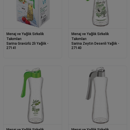
Menaj ve Yağlık Sirkelik
Menaj ve Yağlık Sirkelik
Takımları
Takımları
Sarina Gravürlü 2li Yağlık -
Sarina Zeytin Desenli Yağlık -
27141
27140
Menaj ve Yağlık Sirkelik
Menaj ve Yağlık Sirkelik