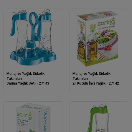
Menaj ve Yağlık Sirkelik
Menaj ve Yağlık Sirkelik
Takımları
Takımları
Sarina Yağlık Seti - 27143
2li Kutulu İnci Yağlık - 27142