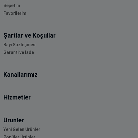
Sepetim
Favorilerim
Şartlar ve Koşullar
Bayi Sözleşmesi
Garanti ve İade
Kanallarımız
Hizmetler
Ürünler
Yeni Gelen Ürünler
Popüler Ürünler