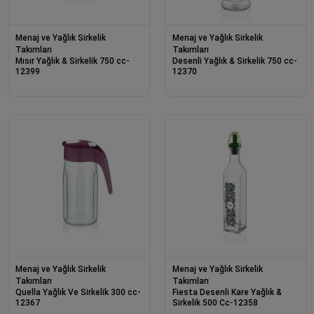
Menaj ve Yağlık Sirkelik
Menaj ve Yağlık Sirkelik
Takımları
Takımları
Mısır Yağlık & Sirkelik 750 cc-
Desenli Yağlık & Sirkelik 750 cc-
12399
12370
Menaj ve Yağlık Sirkelik
Menaj ve Yağlık Sirkelik
Takımları
Takımları
Quella Yağlık Ve Sirkelik 300 cc-
Fiesta Desenli Kare Yağlık &
12367
Sirkelik 500 Cc-12358