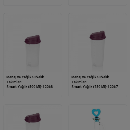
Menaj ve Yağlık Sirkelik
Menaj ve Yağlık Sirkelik
Takımları
Takımları
Smart Yağlık (500 Ml)-12068
Smart Yağlık (750 Ml)-12067