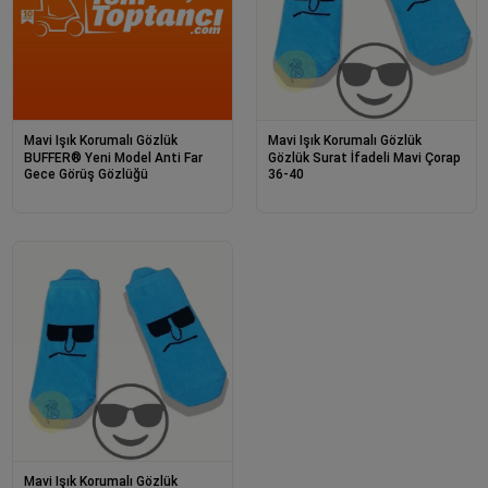
Mavi Işık Korumalı Gözlük
Mavi Işık Korumalı Gözlük
BUFFER® Yeni Model Anti Far
Gözlük Surat İfadeli Mavi Çorap
Gece Görüş Gözlüğü
36-40
Mavi Işık Korumalı Gözlük