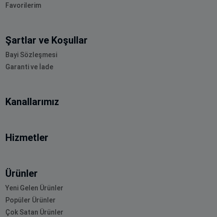
Favorilerim
Şartlar ve Koşullar
Bayi Sözleşmesi
Garanti ve İade
Kanallarımız
Hizmetler
Ürünler
Yeni Gelen Ürünler
Popüler Ürünler
Çok Satan Ürünler