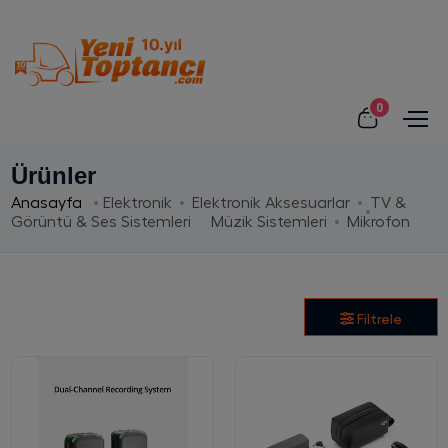
0
Ürünler
Anasayfa
Elektronik
Elektronik Aksesuarlar
TV &
Görüntü & Ses Sistemleri
Müzik Sistemleri
Mikrofon
Filtrele