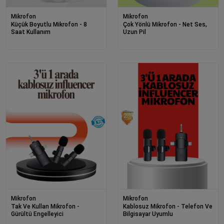
Mikrofon
Mikrofon
Küçük Boyutlu Mikrofon - 8
Çok Yönlü Mikrofon - Net Ses,
Saat Kullanım
Uzun Pil
Mikrofon
Mikrofon
Tak Ve Kullan Mikrofon -
Kablosuz Mikrofon - Telefon Ve
Gürültü Engelleyici
Bilgisayar Uyumlu