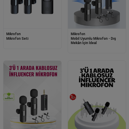
Mikrofon
Mikrofon
Mikrofon Seti
Mobil Uyumlu Mikrofon - Dış
Mekân İçin İdeal