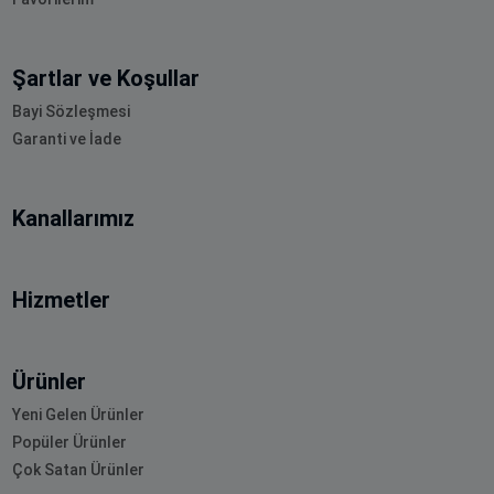
Şartlar ve Koşullar
Bayi Sözleşmesi
Garanti ve İade
Kanallarımız
Hizmetler
Ürünler
Yeni Gelen Ürünler
Popüler Ürünler
Çok Satan Ürünler