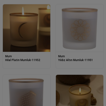
Mum
Mum
Hilal Platin Mumluk-11952
Yıldız Altın Mumluk-11951