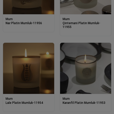
Mum
Mum
Nar Platin Mumluk-11956
Çintemani Platin Mumluk-
11955
Mum
Mum
Lale Platin Mumluk-11954
Karanfil Platin Mumluk-11953