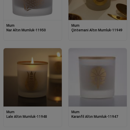
Mum
Mum
Nar Altın Mumluk-11950
Çintemani Altın Mumluk-11949
Mum
Mum
Lale Altın Mumluk-11948
Karanfil Altın Mumluk-11947