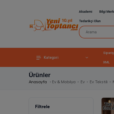
Akademi
Bilgi Merk
Tedarikçi Olun
Sipariş
Kategori
XML
Ürünler
Anasayfa
Ev & Mobilya
Ev
Ev Tekstili
Filtrele