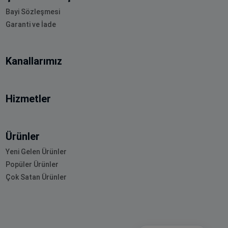
Bayi Sözleşmesi
Garanti ve İade
Kanallarımız
Hizmetler
Ürünler
Yeni Gelen Ürünler
Popüler Ürünler
Çok Satan Ürünler