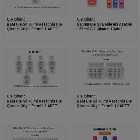
Oje Çıkarıcı
Oje Çıkarıcı
B&M Oje Sil 70 ml Asetonlu Oje
Gabrini Oje Sil Besleyici Aseton
Çıkarıcı Güçlü Formül 1 ADET
125 ml Oje Çıkarıcı 1 Adet
Oje Çıkarıcı
Oje Çıkarıcı
B&M Oje Sil 70 ml Asetonlu Oje
B&M Oje Sil 70 ml Asetonlu Oje
Çıkarıcı Güçlü Formül 6 ADET
Çıkarıcı Güçlü Formül 12 ADET