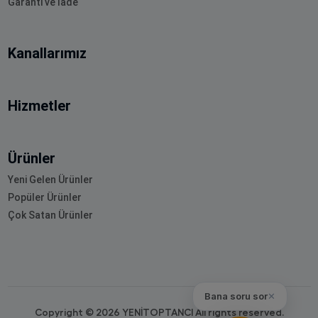
Garanti ve İade
Kanallarımız
Hizmetler
Ürünler
Yeni Gelen Ürünler
Popüler Ürünler
Çok Satan Ürünler
Bana soru sor
✕
Copyright © 2026 YENİTOPTANCI All rights reserved.