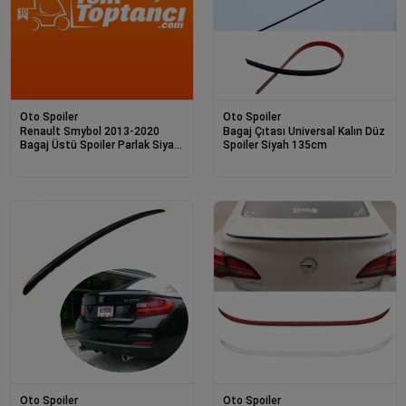
Oto Spoiler
Oto Spoiler
Renault Smybol 2013-2020
Bagaj Çıtası Universal Kalın Düz
Bagaj Üstü Spoiler Parlak Siyah
Spoiler Siyah 135cm
Spoyler
Oto Spoiler
Oto Spoiler