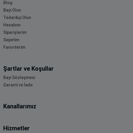
Blog
Bayi Olun
Tedarikçi Olun
Hesabım
Siparişlerim
Sepetim
Favorilerim
Şartlar ve Koşullar
Bayi Sözleşmesi
Garanti ve İade
Kanallarımız
Hizmetler