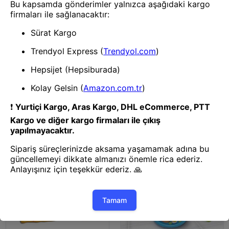
Oyun Hamuru
Oyun Hamuru
Plaj Seti Oyun Hamuru 150
Okyanus Hayvanları Seti Oyun
Gr.-23825
Hamuru 150 Gr.-23824