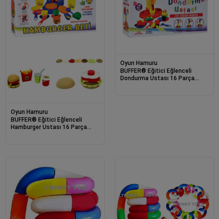
Oyun Hamuru
BUFFER® Eğitici Eğlenceli
Dondurma Ustası 16 Parça
Oyun Hamuru Seti
Oyun Hamuru
BUFFER® Eğitici Eğlenceli
Hamburger Ustası 16 Parça
Oyun Hamuru Seti