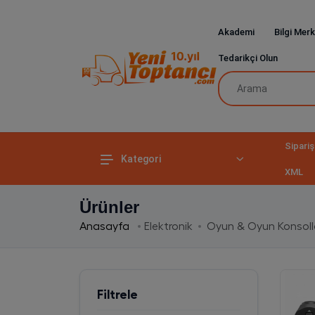
Akademi
Bilgi Merk
Tedarikçi Olun
Sipariş
Kategori
XML
Ürünler
Anasayfa
Elektronik
Oyun & Oyun Konsoll
Filtrele