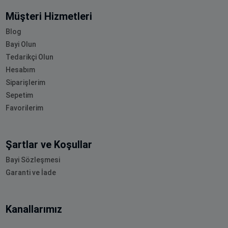
Müşteri Hizmetleri
Blog
Bayi Olun
Tedarikçi Olun
Hesabım
Siparişlerim
Sepetim
Favorilerim
Şartlar ve Koşullar
Bayi Sözleşmesi
Garanti ve İade
Kanallarımız