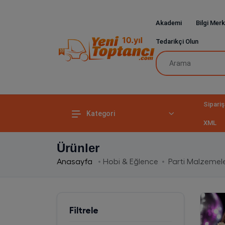
Akademi
Bilgi Merk
Tedarikçi Olun
Sipariş
Kategori
XML
Ürünler
Anasayfa
Hobi & Eğlence
Parti Malzemele
Filtrele