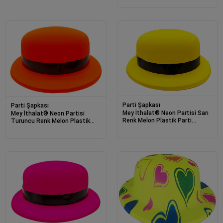
Parti Şapkası
Parti Şapkası
Mey İthalat® Neon Partisi Sarı
Mey İthalat® Neon Partisi
Renk Melon Plastik Parti
Turuncu Renk Melon Plastik
Şapkası
Parti Şapkası