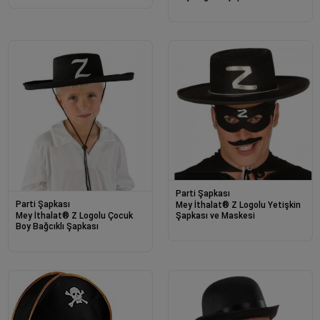
Parti Şapkası
Parti Şapkası
Mey İthalat® Z Logolu Yetişkin
Mey İthalat® Z Logolu Çocuk
Şapkası ve Maskesi
Boy Bağcıklı Şapkası