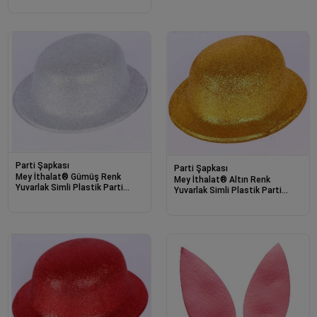
Parti Şapkası
Parti Şapkası
Mey İthalat® Gümüş Renk
Mey İthalat® Altın Renk
Yuvarlak Simli Plastik Parti
Yuvarlak Simli Plastik Parti
Şapkası
Şapkası