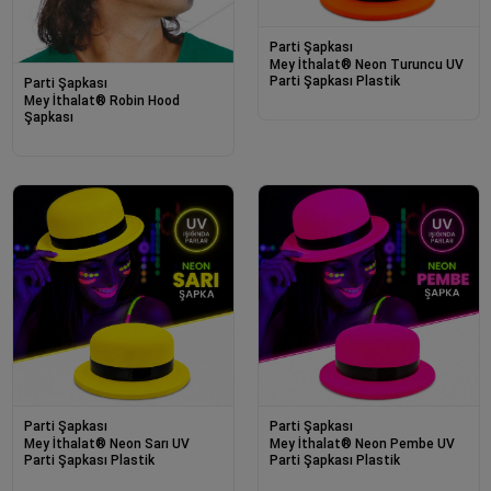
Parti Şapkası
Mey İthalat® Neon Turuncu UV
Parti Şapkası Plastik
Parti Şapkası
Mey İthalat® Robin Hood
Şapkası
Parti Şapkası
Parti Şapkası
Mey İthalat® Neon Sarı UV
Mey İthalat® Neon Pembe UV
Parti Şapkası Plastik
Parti Şapkası Plastik