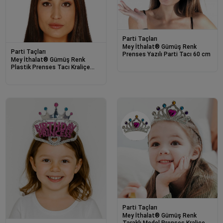
Parti Taçları
Mey İthalat® Gümüş Renk
Parti Taçları
Prenses Yazılı Parti Tacı 60 cm
Mey İthalat® Gümüş Renk
Plastik Prenses Tacı Kraliçe
Tacı 60 cm
Parti Taçları
Mey İthalat® Gümüş Renk