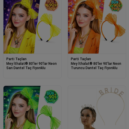
Parti Taçları
Parti Taçları
Mey İthalat® 80’ler 90’lar Neon
Mey İthalat® 80’ler 90’lar Neon
Sarı Dantel Taç Fiyonklu
Turuncu Dantel Taç Fiyonklu