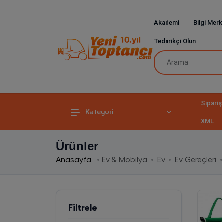
Akademi
Bilgi Merk
Tedarikçi Olun
Sipariş
Kategori
XML
Ürünler
Anasayfa
Ev & Mobilya
Ev
Ev Gereçleri
Filtrele