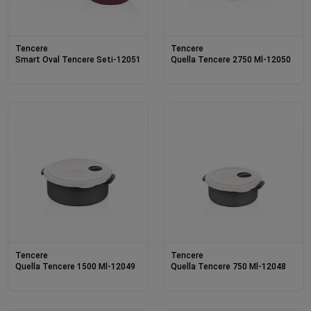
Tencere
Tencere
Smart Oval Tencere Seti-12051
Quella Tencere 2750 Ml-12050
Tencere
Tencere
Quella Tencere 1500 Ml-12049
Quella Tencere 750 Ml-12048