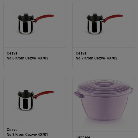
Cezve
Cezve
No 6 Krom Cezve-40703
No 7 Krom Cezve-40702
Cezve
No 8 Krom Cezve-40701
Tencere