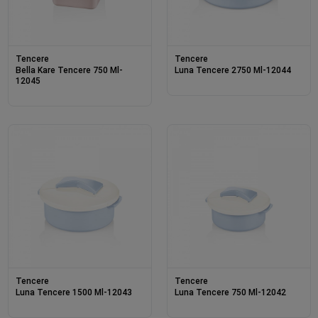
Tencere
Tencere
Bella Kare Tencere 750 Ml-
Luna Tencere 2750 Ml-12044
12045
Tencere
Tencere
Luna Tencere 1500 Ml-12043
Luna Tencere 750 Ml-12042