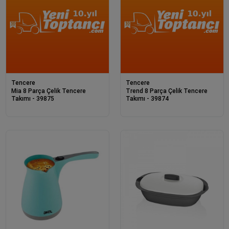
Tencere
Tencere
Mia 8 Parça Çelik Tencere
Trend 8 Parça Çelik Tencere
Takımı - 39875
Takımı - 39874