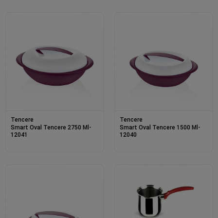
Tencere
Tencere
Smart Oval Tencere 2750 Ml-
Smart Oval Tencere 1500 Ml-
12041
12040