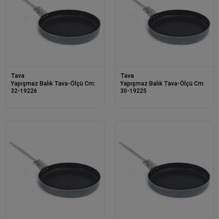
Tava
Tava
Yapışmaz Balık Tava-Ölçü Cm:
Yapışmaz Balık Tava-Ölçü Cm:
32-19226
30-19225