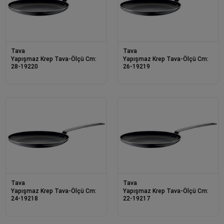
Tava
Tava
Yapışmaz Krep Tava-Ölçü Cm:
Yapışmaz Krep Tava-Ölçü Cm:
28-19220
26-19219
Tava
Tava
Yapışmaz Krep Tava-Ölçü Cm:
Yapışmaz Krep Tava-Ölçü Cm:
24-19218
22-19217