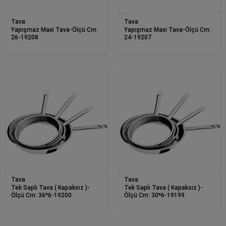
Tava
Tava
Yapışmaz Maxi Tava-Ölçü Cm:
Yapışmaz Maxi Tava-Ölçü Cm:
26-19208
24-19207
Tava
Tava
Tek Saplı Tava ( Kapaksız )-
Tek Saplı Tava ( Kapaksız )-
Ölçü Cm: 36*6-19200
Ölçü Cm: 30*6-19199