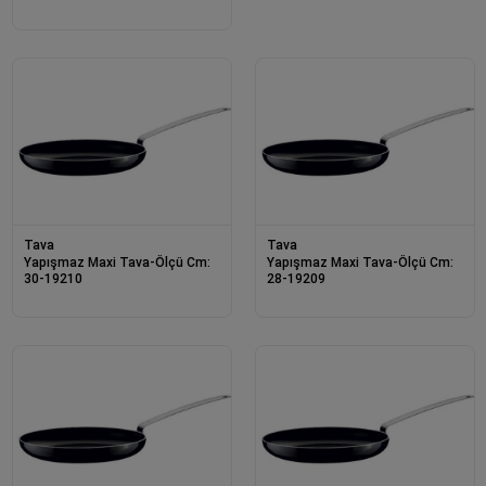
Tava
Tava
Yapışmaz Maxi Tava-Ölçü Cm:
Yapışmaz Maxi Tava-Ölçü Cm:
30-19210
28-19209