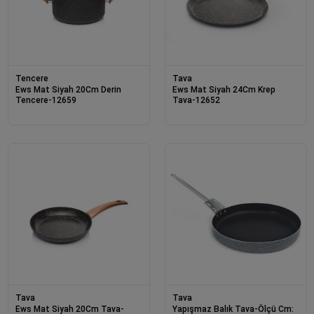
Tencere
Tava
Ews Mat Siyah 20Cm Derin
Ews Mat Siyah 24Cm Krep
Tencere-12659
Tava-12652
Tava
Tava
Ews Mat Siyah 20Cm Tava-
Yapışmaz Balık Tava-Ölçü Cm: