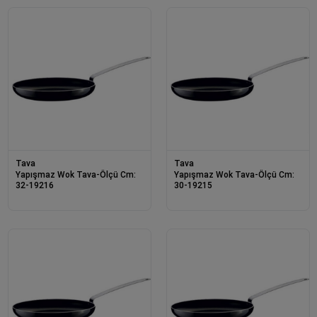
Tava
Tava
Yapışmaz Wok Tava-Ölçü Cm:
Yapışmaz Wok Tava-Ölçü Cm:
32-19216
30-19215