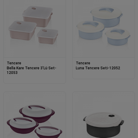
Tencere
Tencere
Bella Kare Tencere 3’Lü Set-
Luna Tencere Seti-12052
12053