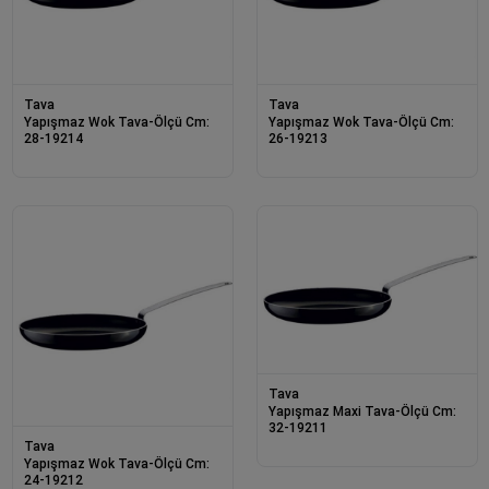
Tava
Tava
Yapışmaz Wok Tava-Ölçü Cm:
Yapışmaz Wok Tava-Ölçü Cm:
28-19214
26-19213
Tava
Yapışmaz Maxi Tava-Ölçü Cm:
32-19211
Tava
Yapışmaz Wok Tava-Ölçü Cm:
24-19212