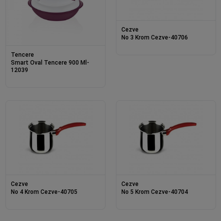
Cezve
No 3 Krom Cezve-40706
Tencere
Smart Oval Tencere 900 Ml-
12039
Cezve
Cezve
No 4 Krom Cezve-40705
No 5 Krom Cezve-40704