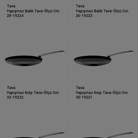
Tava
Tava
Yapışmaz Balık Tava-Ölçü Cm:
Yapışmaz Balık Tava-Ölçü Cm:
28-19224
26-19223
Tava
Tava
Yapışmaz Krep Tava-Ölçü Cm:
Yapışmaz Krep Tava-Ölçü Cm:
32-19222
30-19221