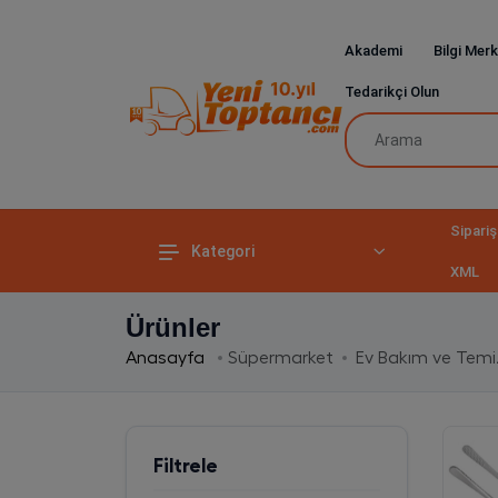
Akademi
Bilgi Merk
Tedarikçi Olun
Sipariş
Kategori
XML
Ürünler
Anasayfa
Süpermarket
Ev Bakım ve Temiz
Filtrele