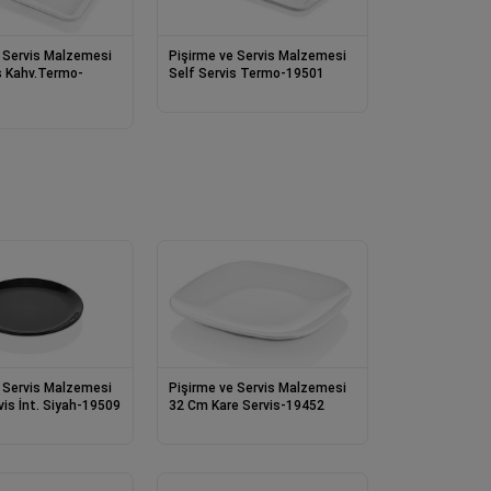
 Servis Malzemesi
Pişirme ve Servis Malzemesi
s Kahv.Termo-
Self Servis Termo-19501
 Servis Malzemesi
Pişirme ve Servis Malzemesi
is İnt. Siyah-19509
32 Cm Kare Servis-19452