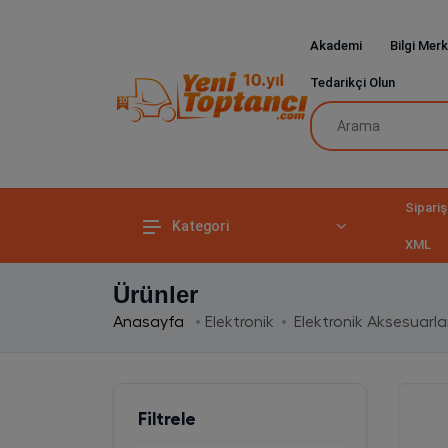
Akademi
Bilgi Merk
Tedarikçi Olun
Sipariş
Kategori
XML
Ürünler
Anasayfa
Elektronik
Elektronik Aksesuarla
Filtrele