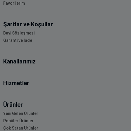
Favorilerim
Şartlar ve Koşullar
Bayi Sözleşmesi
Garanti ve İade
Kanallarımız
Hizmetler
Ürünler
Yeni Gelen Ürünler
Popüler Ürünler
Çok Satan Ürünler