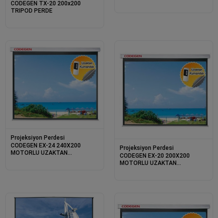
CODEGEN TX-20 200x200
TRIPOD PERDE
Projeksiyon Perdesi
CODEGEN EX-24 240X200
Projeksiyon Perdesi
MOTORLU UZAKTAN
CODEGEN EX-20 200X200
KUMANDALI PERDE
MOTORLU UZAKTAN
KUMANDALI PERDE