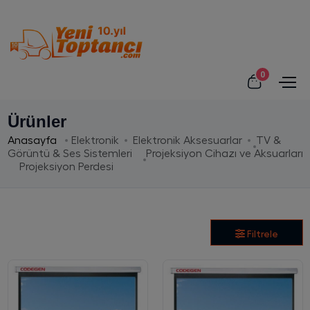
0
Ürünler
Anasayfa
Elektronik
Elektronik Aksesuarlar
TV &
Görüntü & Ses Sistemleri
Projeksiyon Cihazı ve Aksuarları
Projeksiyon Perdesi
Filtrele