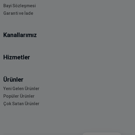
Bayi Sözleşmesi
Garanti ve İade
Kanallarımız
Hizmetler
Ürünler
Yeni Gelen Ürünler
Popüler Ürünler
Çok Satan Ürünler