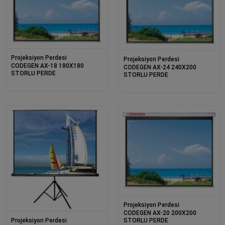
Projeksiyon Perdesi
Projeksiyon Perdesi
CODEGEN AX-18 180X180
CODEGEN AX-24 240X200
STORLU PERDE
STORLU PERDE
Projeksiyon Perdesi
CODEGEN AX-20 200X200
STORLU PERDE
Projeksiyon Perdesi