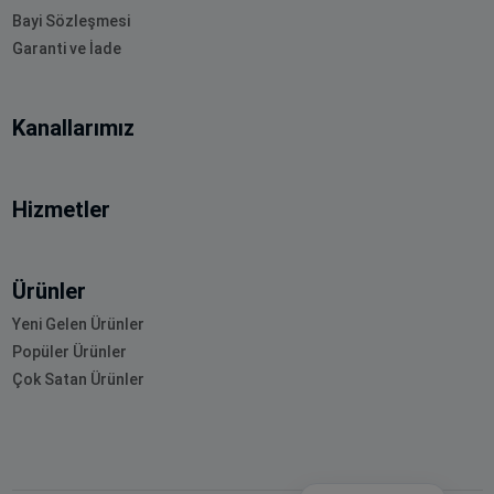
Bayi Sözleşmesi
Garanti ve İade
Kanallarımız
Hizmetler
Ürünler
Yeni Gelen Ürünler
Popüler Ürünler
Çok Satan Ürünler