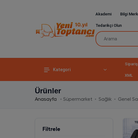
Akademi
Bilgi Merk
Tedarikçi Olun
Sipariş
Kategori
XML
Ürünler
Anasayfa
Süpermarket
Sağlık
Genel Sa
Filtrele