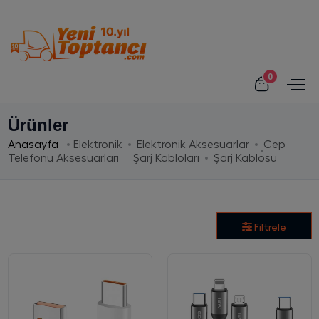
0
Ürünler
Anasayfa
Elektronik
Elektronik Aksesuarlar
Cep
Telefonu Aksesuarları
Şarj Kabloları
Şarj Kablosu
Filtrele