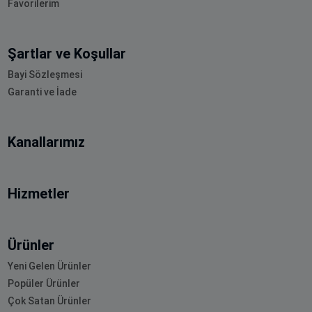
Favorilerim
Şartlar ve Koşullar
Bayi Sözleşmesi
Garanti ve İade
Kanallarımız
Hizmetler
Ürünler
Yeni Gelen Ürünler
Popüler Ürünler
Çok Satan Ürünler