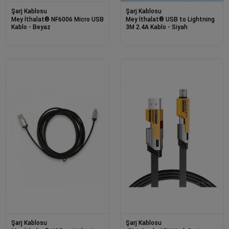
Şarj Kablosu
Şarj Kablosu
Mey İthalat® NF6006 Micro USB
Mey İthalat® USB to Lightning
Kablo - Beyaz
3M 2.4A Kablo - Siyah
Şarj Kablosu
Şarj Kablosu