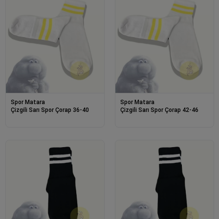
Spor Matara
Spor Matara
Çizgili Sarı Spor Çorap 36-40
Çizgili Sarı Spor Çorap 42-46