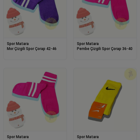
Spor Matara
Spor Matara
Mor Çizgili Spor Çorap 42-46
Pembe Çizgili Spor Çorap 36-40
Spor Matara
Spor Matara