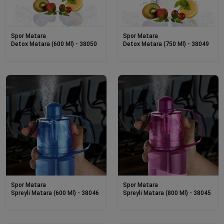
Spor Matara
Spor Matara
Detox Matara (600 Ml) - 38050
Detox Matara (750 Ml) - 38049
Spor Matara
Spor Matara
Spreyli Matara (600 Ml) - 38046
Spreyli Matara (800 Ml) - 38045