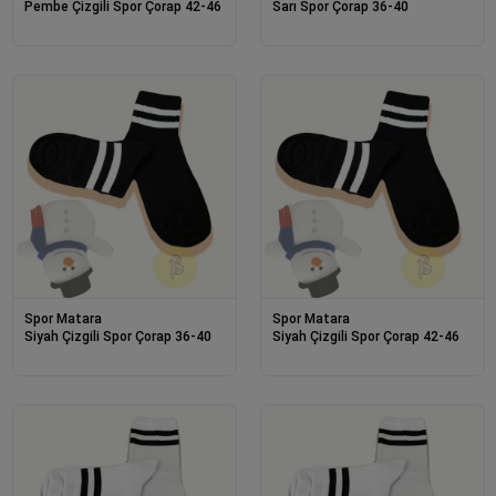
Pembe Çizgili Spor Çorap 42-46
Sarı Spor Çorap 36-40
Spor Matara
Spor Matara
Siyah Çizgili Spor Çorap 36-40
Siyah Çizgili Spor Çorap 42-46