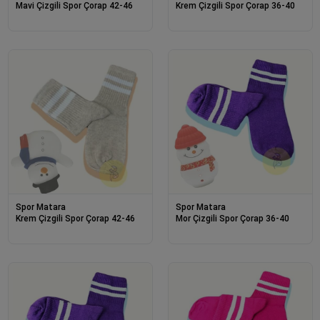
Mavi Çizgili Spor Çorap 42-46
Krem Çizgili Spor Çorap 36-40
Spor Matara
Spor Matara
Krem Çizgili Spor Çorap 42-46
Mor Çizgili Spor Çorap 36-40