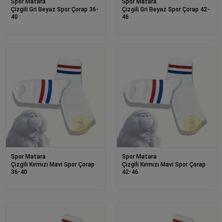
Spor Matara
Spor Matara
Çizgili Gri Beyaz Spor Çorap 36-
Çizgili Gri Beyaz Spor Çorap 42-
40
46
Spor Matara
Spor Matara
Çizgili Kırmızı Mavi Spor Çorap
Çizgili Kırmızı Mavi Spor Çorap
36-40
42-46