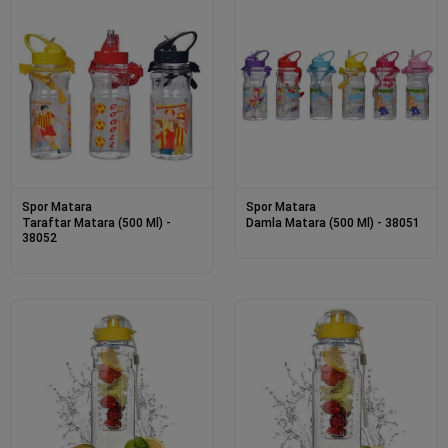
Spor Matara
Spor Matara
Taraftar Matara (500 Ml) -
Damla Matara (500 Ml) - 38051
38052