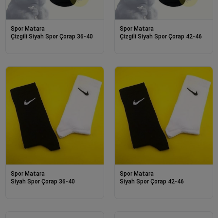
Spor Matara
Spor Matara
Çizgili Siyah Spor Çorap 36-40
Çizgili Siyah Spor Çorap 42-46
Spor Matara
Spor Matara
Siyah Spor Çorap 36-40
Siyah Spor Çorap 42-46