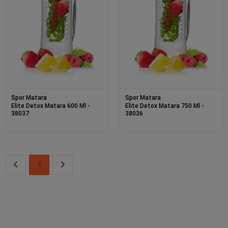
Spor Matara
Spor Matara
Elite Detox Matara 600 Ml -
Elite Detox Matara 750 Ml -
38037
38036
1