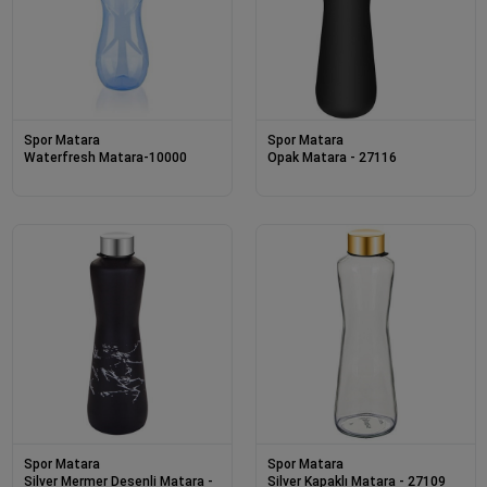
Spor Matara
Spor Matara
Waterfresh Matara-10000
Opak Matara - 27116
Spor Matara
Spor Matara
Silver Mermer Desenli Matara -
Silver Kapaklı Matara - 27109