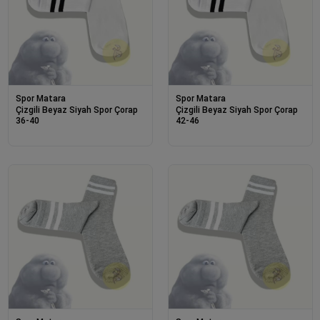
Spor Matara
Spor Matara
Çizgili Beyaz Siyah Spor Çorap
Çizgili Beyaz Siyah Spor Çorap
36-40
42-46