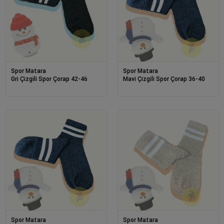
Spor Matara
Spor Matara
Gri Çizgili Spor Çorap 42-46
Mavi Çizgili Spor Çorap 36-40
Spor Matara
Spor Matara