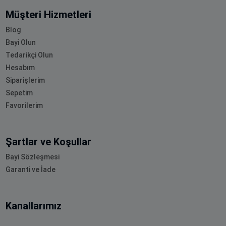
Müşteri Hizmetleri
Blog
Bayi Olun
Tedarikçi Olun
Hesabım
Siparişlerim
Sepetim
Favorilerim
Şartlar ve Koşullar
Bayi Sözleşmesi
Garanti ve İade
Kanallarımız