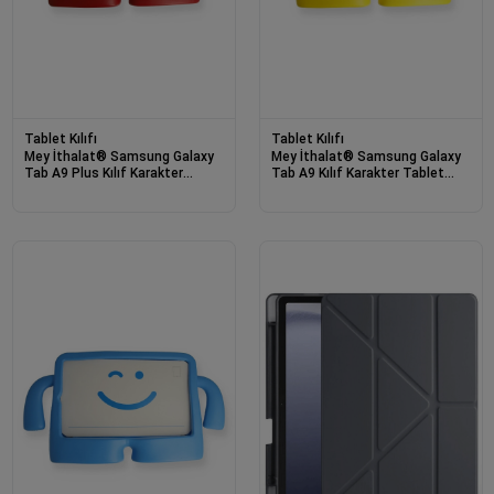
Tablet Kılıfı
Tablet Kılıfı
Mey İthalat® Samsung Galaxy
Mey İthalat® Samsung Galaxy
Tab A9 Plus Kılıf Karakter
Tab A9 Kılıf Karakter Tablet
Tablet Silikon - Kırmızı
Silikon - Sarı