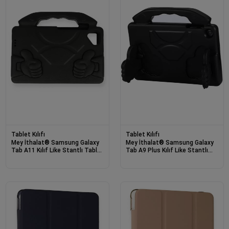
Tablet Kılıfı
Tablet Kılıfı
Mey İthalat® Samsung Galaxy
Mey İthalat® Samsung Galaxy
Tab A11 Kılıf Like Stantlı Tablet
Tab A9 Plus Kılıf Like Stantlı
Silikon - Siyah
Tablet Silikon - Siyah