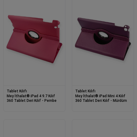
Tablet Kılıfı
Tablet Kılıfı
Mey İthalat® iPad 4 9.7 Kılıf
Mey İthalat® iPad Mini 4 Kılıf
360 Tablet Deri Kılıf - Pembe
360 Tablet Deri Kılıf - Mürdüm