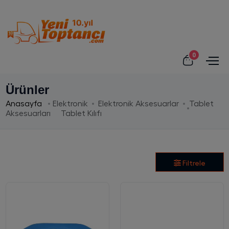
0
Ürünler
Anasayfa
Elektronik
Elektronik Aksesuarlar
Tablet
Aksesuarları
Tablet Kılıfı
Filtrele