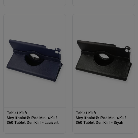
Tablet Kılıfı
Tablet Kılıfı
Mey İthalat® iPad Mini 4 Kılıf
Mey İthalat® iPad Mini 4 Kılıf
360 Tablet Deri Kılıf - Lacivert
360 Tablet Deri Kılıf - Siyah