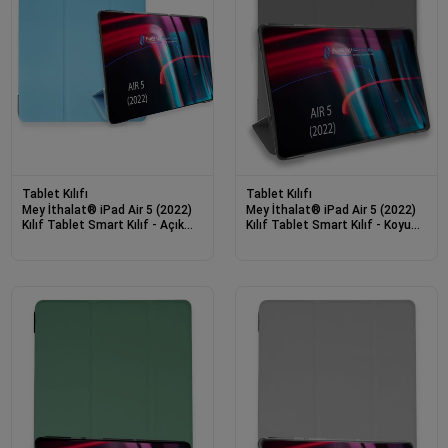
Tablet Kılıfı
Tablet Kılıfı
Mey İthalat® iPad Air 5 (2022)
Mey İthalat® iPad Air 5 (2022)
Kılıf Tablet Smart Kılıf - Açık
Kılıf Tablet Smart Kılıf - Koyu
Mavi
Gri