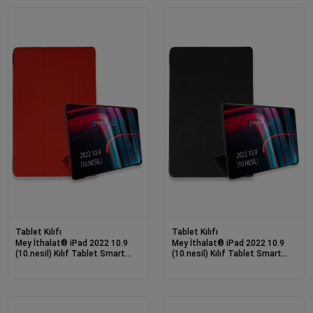
Tablet Kılıfı
Tablet Kılıfı
Mey İthalat® iPad 2022 10.9
Mey İthalat® iPad 2022 10.9
(10.nesil) Kılıf Tablet Smart
(10.nesil) Kılıf Tablet Smart
Kılıf - Kırmızı
Kılıf - Siyah