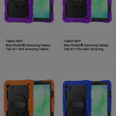
Tablet Kılıfı
Tablet Kılıfı
Mey İthalat® Samsung Galaxy
Mey İthalat® Samsung Galaxy
Tab A11 Kılıf Amazing Tablet
Tab A11 Plus Kılıf Amazing
Kapak - Mor
Tablet Kapak - Mor