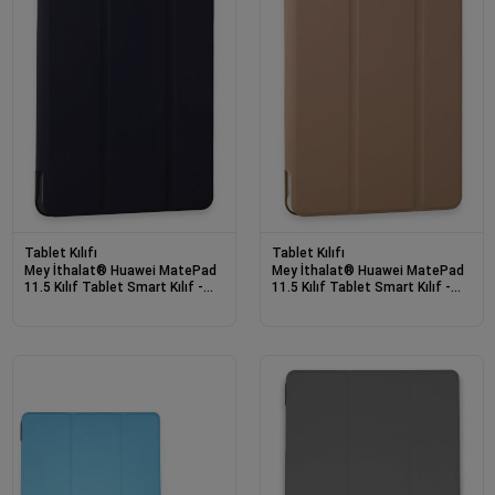
Tablet Kılıfı
Tablet Kılıfı
Mey İthalat® Huawei MatePad
Mey İthalat® Huawei MatePad
11.5 Kılıf Tablet Smart Kılıf -
11.5 Kılıf Tablet Smart Kılıf -
Lacivert
Rose Gold