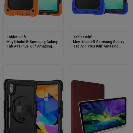
Tablet Kılıfı
Tablet Kılıfı
Mey İthalat® Samsung Galaxy
Mey İthalat® Samsung Galaxy
Tab A11 Plus Kılıf Amazing
Tab A11 Plus Kılıf Amazing
Tablet Kapak - Turuncu
Tablet Kapak - Mavi