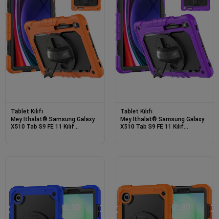
Tablet Kılıfı
Tablet Kılıfı
Mey İthalat® Samsung Galaxy
Mey İthalat® Samsung Galaxy
X510 Tab S9 FE 11 Kılıf
X510 Tab S9 FE 11 Kılıf
Amazing Tablet Kapak -
Amazing Tablet Kapak - Mor
Turuncu