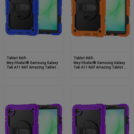
Tablet Kılıfı
Tablet Kılıfı
Mey İthalat® Samsung Galaxy
Mey İthalat® Samsung Galaxy
Tab A11 Kılıf Amazing Tablet
Tab A11 Kılıf Amazing Tablet
Kapak - Mavi
Kapak - Turuncu