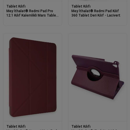
Tablet Kılıfı
Tablet Kılıfı
Mey İthalat® Redmi Pad Pro
Mey İthalat® Redmi Pad Kılıf
12.1 Kılıf Kalemlikli Mars Tablet
360 Tablet Deri Kılıf - Lacivert
Kılıfı - Lacivert
Tablet Kılıfı
Tablet Kılıfı